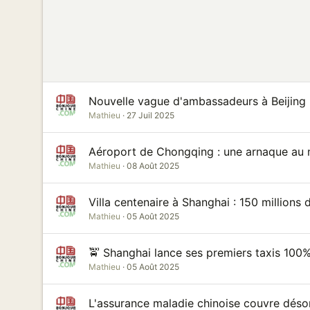
Nouvelle vague d'ambassadeurs à Beijing :
Mathieu
27 Juil 2025
Aéroport de Chongqing : une arnaque au 
Mathieu
08 Août 2025
Villa centenaire à Shanghai : 150 millions 
Mathieu
05 Août 2025
🚖 Shanghai lance ses premiers taxis 100%
Mathieu
05 Août 2025
L'assurance maladie chinoise couvre déso