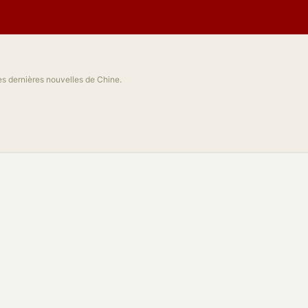
des dernières nouvelles de Chine.