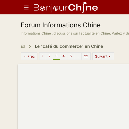
Forum Informations Chine
Informations Chine : discussions sur l'actualité en Chine. Parlez y 
Le "café du commerce" en Chine
1
2
3
4
5
...
22
Préc
Suivant