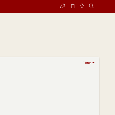
Filtres