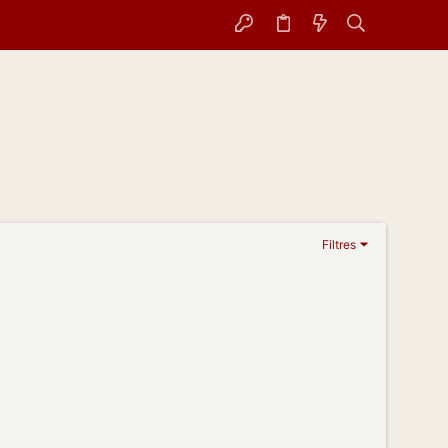
Filtres