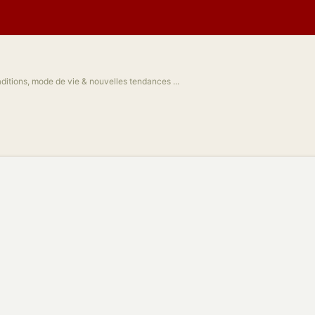
traditions, mode de vie & nouvelles tendances ...