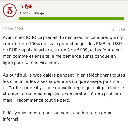
五毛哥
Alpha & Oméga
10 Mai 2024
#34
Avant chez ICBC ça prenait 45 min avec un banquier qui n'y
connait rien (100% des cas) pour changer des RMB en USD
ou EUR depuis le salaire, au-delà de 500$, et les foutre sur
mon compte et ensuite je me démerde sur la banque en
ligne pour faire le virement.
Aujourd'hui, le type galère pendant 1h en téléphonant toutes
les cinq minutes à ses supérieurs ou que sais-je, puis me
dit "cette année il y a une nouvelle règle qui oblige à faire le
virement directement après la conversion". Ok no problem
mais il recommence tout de zéro.
Et là j'y suis encore pour au moins une heure ou deux.
Infernal.