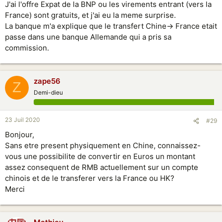
J'ai l'offre Expat de la BNP ou les virements entrant (vers la
France) sont gratuits, et j'ai eu la meme surprise.
La banque m'a explique que le transfert Chine-> France etait
passe dans une banque Allemande qui a pris sa
commission.
zape56
Z
Demi-dieu
23 Juil 2020
#29
Bonjour,
Sans etre present physiquement en Chine, connaissez-
vous une possibilite de convertir en Euros un montant
assez consequent de RMB actuellement sur un compte
chinois et de le transferer vers la France ou HK?
Merci