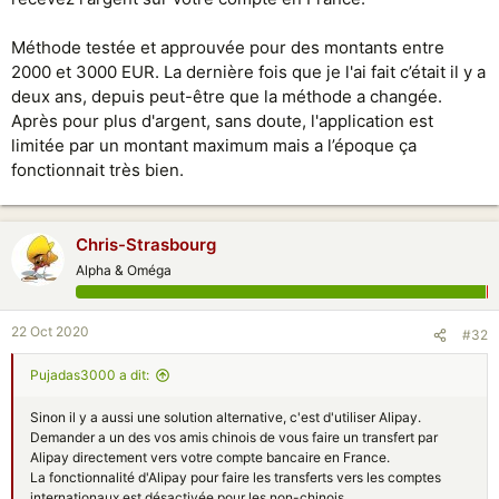
Méthode testée et approuvée pour des montants entre
2000 et 3000 EUR. La dernière fois que je l'ai fait c’était il y a
deux ans, depuis peut-être que la méthode a changée.
Après pour plus d'argent, sans doute, l'application est
limitée par un montant maximum mais a l’époque ça
fonctionnait très bien.
Chris-Strasbourg
Alpha & Oméga
22 Oct 2020
#32
Pujadas3000 a dit:
Sinon il y a aussi une solution alternative, c'est d'utiliser Alipay.
Demander a un des vos amis chinois de vous faire un transfert par
Alipay directement vers votre compte bancaire en France.
La fonctionnalité d'Alipay pour faire les transferts vers les comptes
internationaux est désactivée pour les non-chinois.