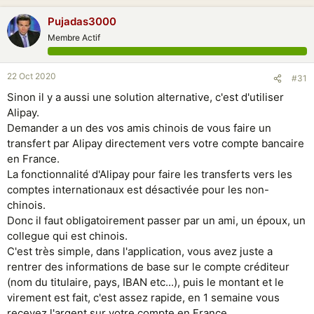
Pujadas3000
Membre Actif
22 Oct 2020
#31
Sinon il y a aussi une solution alternative, c'est d'utiliser
Alipay.
Demander a un des vos amis chinois de vous faire un
transfert par Alipay directement vers votre compte bancaire
en France.
La fonctionnalité d'Alipay pour faire les transferts vers les
comptes internationaux est désactivée pour les non-
chinois.
Donc il faut obligatoirement passer par un ami, un époux, un
collegue qui est chinois.
C'est très simple, dans l'application, vous avez juste a
rentrer des informations de base sur le compte créditeur
(nom du titulaire, pays, IBAN etc...), puis le montant et le
virement est fait, c'est assez rapide, en 1 semaine vous
recevez l'argent sur votre compte en France.