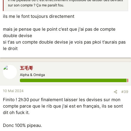
sur son compte ? Ça me paraît fou.
ils me le font toujours directement
mais je pense que le point c'est que j'ai pas de compte
double devise
si t'as un compte double devise je vois pas pkoi t'aurais pas
le droit
五毛哥
Alpha & Oméga
10 Mai 2024
#39
Finito ! 2h30 pour finalement laisser les devises sur mon
compte parce que le rib que j'ai est en français, ils se sont
dit oh fuck it.
Donc 100% pipeau.