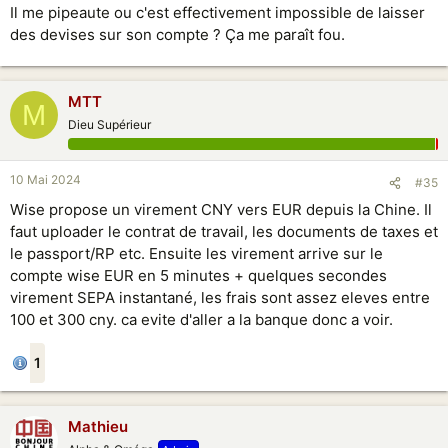
Il me pipeaute ou c'est effectivement impossible de laisser
des devises sur son compte ? Ça me paraît fou.
MTT
M
Dieu Supérieur
10 Mai 2024
#35
Wise propose un virement CNY vers EUR depuis la Chine. Il
faut uploader le contrat de travail, les documents de taxes et
le passport/RP etc. Ensuite les virement arrive sur le
compte wise EUR en 5 minutes + quelques secondes
virement SEPA instantané, les frais sont assez eleves entre
100 et 300 cny. ca evite d'aller a la banque donc a voir.
1
Mathieu