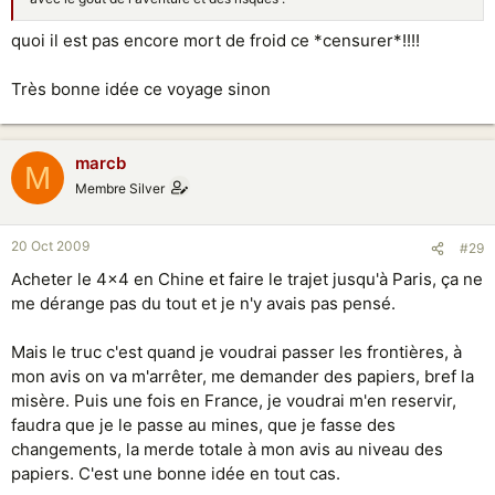
quoi il est pas encore mort de froid ce *censurer*!!!!
Très bonne idée ce voyage sinon
marcb
M
Membre Silver
20 Oct 2009
#29
Acheter le 4x4 en Chine et faire le trajet jusqu'à Paris, ça ne
me dérange pas du tout et je n'y avais pas pensé.
Mais le truc c'est quand je voudrai passer les frontières, à
mon avis on va m'arrêter, me demander des papiers, bref la
misère. Puis une fois en France, je voudrai m'en reservir,
faudra que je le passe au mines, que je fasse des
changements, la merde totale à mon avis au niveau des
papiers. C'est une bonne idée en tout cas.