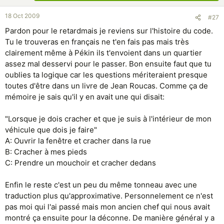
18 Oct 2009
#27
Pardon pour le retardmais je reviens sur l'histoire du code.
Tu le trouveras en français ne t'en fais pas mais très
clairement même à Pékin ils t'envoient dans un quartier
assez mal desservi pour le passer. Bon ensuite faut que tu
oublies ta logique car les questions mériteraient presque
toutes d'être dans un livre de Jean Roucas. Comme ça de
mémoire je sais qu'il y en avait une qui disait:
"Lorsque je dois cracher et que je suis à l'intérieur de mon
véhicule que dois je faire"
A: Ouvrir la fenêtre et cracher dans la rue
B: Cracher à mes pieds
C: Prendre un mouchoir et cracher dedans
Enfin le reste c'est un peu du même tonneau avec une
traduction plus qu'approximative. Personnelement ce n'est
pas moi qui l'ai passé mais mon ancien chef qui nous avait
montré ça ensuite pour la déconne. De manière général y a