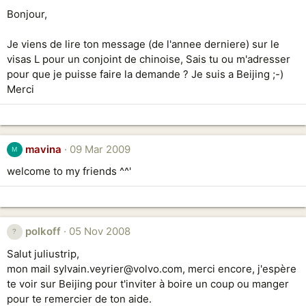
Bonjour,
Je viens de lire ton message (de l'annee derniere) sur le
visas L pour un conjoint de chinoise, Sais tu ou m'adresser
pour que je puisse faire la demande ? Je suis a Beijing ;-)
Merci
mavina
09 Mar 2009
M
welcome to my friends ^^'
polkoff
05 Nov 2008
Salut juliustrip,
mon mail sylvain.veyrier@volvo.com, merci encore, j'espère
te voir sur Beijing pour t'inviter à boire un coup ou manger
pour te remercier de ton aide.