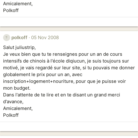
Amicalement,
Polkoff
polkoff
05 Nov 2008
Salut juliustrip,
Je veux bien que tu te renseignes pour un an de cours
intensifs de chinois à l'école diqiucun, je suis toujours sur
motivé, je vais regardé sur leur site, si tu pouvais me donner
globalement le prix pour un an, avec
inscription+logement+nouriture, pour que je puisse voir
mon budget.
Dans l'attente de te lire et en te disant un grand merci
d'avance,
Amicalement,
Polkoff