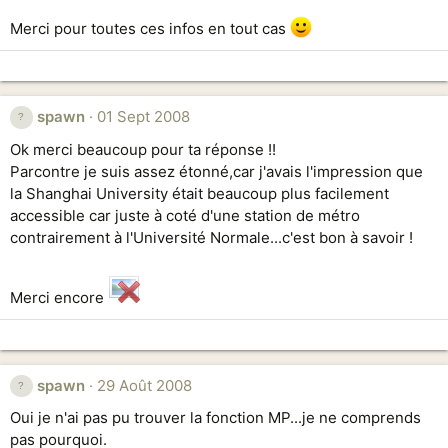
Merci pour toutes ces infos en tout cas
spawn
01 Sept 2008
Ok merci beaucoup pour ta réponse !!
Parcontre je suis assez étonné,car j'avais l'impression que
la Shanghai University était beaucoup plus facilement
accessible car juste à coté d'une station de métro
contrairement à l'Université Normale...c'est bon à savoir !
Merci encore
spawn
29 Août 2008
Oui je n'ai pas pu trouver la fonction MP...je ne comprends
pas pourquoi.