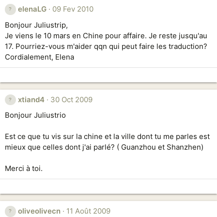
elenaLG
09 Fev 2010
Bonjour Juliustrip,
Je viens le 10 mars en Chine pour affaire. Je reste jusqu'au
17. Pourriez-vous m'aider qqn qui peut faire les traduction?
Cordialement, Elena
xtiand4
30 Oct 2009
Bonjour Juliustrio
Est ce que tu vis sur la chine et la ville dont tu me parles est
mieux que celles dont j'ai parlé? ( Guanzhou et Shanzhen)
Merci à toi.
oliveolivecn
11 Août 2009