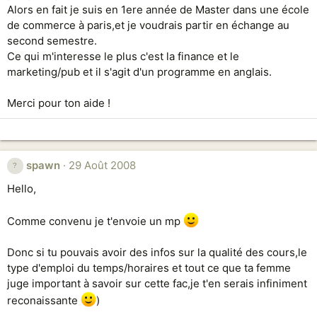
Alors en fait je suis en 1ere année de Master dans une école
de commerce à paris,et je voudrais partir en échange au
second semestre.
Ce qui m'interesse le plus c'est la finance et le
marketing/pub et il s'agit d'un programme en anglais.
Merci pour ton aide !
spawn
29 Août 2008
Hello,
Comme convenu je t'envoie un mp
Donc si tu pouvais avoir des infos sur la qualité des cours,le
type d'emploi du temps/horaires et tout ce que ta femme
juge important à savoir sur cette fac,je t'en serais infiniment
reconaissante
)