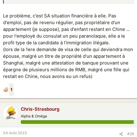
Le problème, c'est SA situation financière à elle. Pas
d'emploi, pas de revenu régulier, pas propriétaire d'un
appartement (je suppose), pas d'enfant restant en Chine ...
pour l'employé du consulat un peu paranoïaque, elle a le
profil type de la candidate à l'immigration illégale.
(lors de la 1ere demande de visa de celle qui deviendra mon
épouse, malgré un titre de propriété d'un appartement à
Shanghai, malgré une attestation de banque prouvant une
épargne de plusieurs millions de RMB, malgré une fille qui
restait en Chine, nous avons eu un refus)
1
Chris-Strasbourg
Alpha & Oméga
04 Août 2023
#26