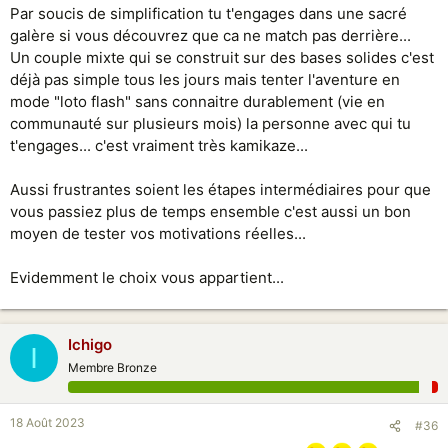
Par soucis de simplification tu t'engages dans une sacré
galère si vous découvrez que ca ne match pas derrière...
Un couple mixte qui se construit sur des bases solides c'est
déjà pas simple tous les jours mais tenter l'aventure en
mode "loto flash" sans connaitre durablement (vie en
communauté sur plusieurs mois) la personne avec qui tu
t'engages... c'est vraiment très kamikaze...
Aussi frustrantes soient les étapes intermédiaires pour que
vous passiez plus de temps ensemble c'est aussi un bon
moyen de tester vos motivations réelles...
Evidemment le choix vous appartient...
Ichigo
I
Membre Bronze
18 Août 2023
#36