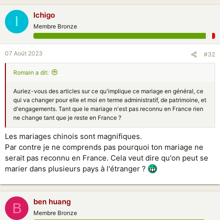
Ichigo
I
Membre Bronze
07 Août 2023
#32
Rоmain a dit:
Auriez-vous des articles sur ce qu'implique ce mariage en général, ce
qui va changer pour elle et moi en terme administratif, de patrimoine, et
d'engagements. Tant que le mariage n'est pas reconnu en France rien
ne change tant que je reste en France ?
Les mariages chinois sont magnifiques.
Par contre je ne comprends pas pourquoi ton mariage ne
serait pas reconnu en France. Cela veut dire qu'on peut se
marier dans plusieurs pays à l'étranger ?
ben huang
B
Membre Bronze