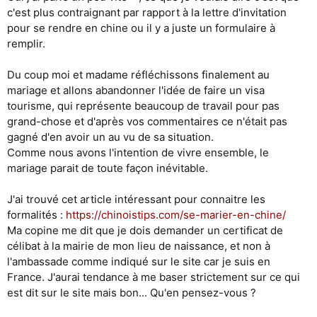
c'est plus contraignant par rapport à la lettre d'invitation
pour se rendre en chine ou il y a juste un formulaire à
remplir.
Du coup moi et madame réfléchissons finalement au
mariage et allons abandonner l'idée de faire un visa
tourisme, qui représente beaucoup de travail pour pas
grand-chose et d'après vos commentaires ce n'était pas
gagné d'en avoir un au vu de sa situation.
Comme nous avons l'intention de vivre ensemble, le
mariage parait de toute façon inévitable.
J'ai trouvé cet article intéressant pour connaitre les
formalités :
https://chinoistips.com/se-marier-en-chine/
Ma copine me dit que je dois demander un certificat de
célibat à la mairie de mon lieu de naissance, et non à
l'ambassade comme indiqué sur le site car je suis en
France. J'aurai tendance à me baser strictement sur ce qui
est dit sur le site mais bon... Qu'en pensez-vous ?