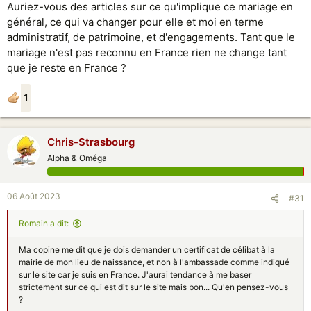
Auriez-vous des articles sur ce qu'implique ce mariage en
général, ce qui va changer pour elle et moi en terme
administratif, de patrimoine, et d'engagements. Tant que le
mariage n'est pas reconnu en France rien ne change tant
que je reste en France ?
1
Chris-Strasbourg
Alpha & Oméga
06 Août 2023
#31
Rоmain a dit:
Ma copine me dit que je dois demander un certificat de célibat à la
mairie de mon lieu de naissance, et non à l'ambassade comme indiqué
sur le site car je suis en France. J'aurai tendance à me baser
strictement sur ce qui est dit sur le site mais bon... Qu'en pensez-vous
?