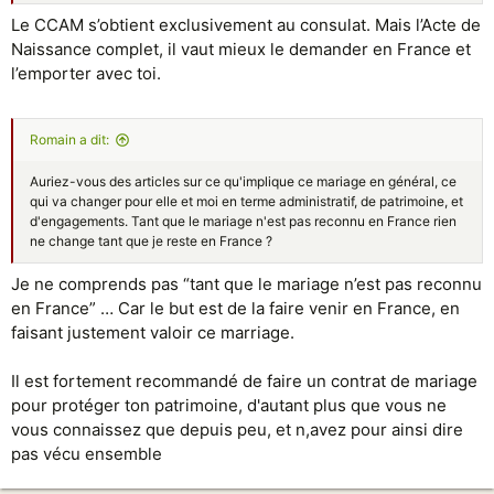
Le CCAM s’obtient exclusivement au consulat. Mais l’Acte de
Naissance complet, il vaut mieux le demander en France et
l’emporter avec toi.
Rоmain a dit:
Auriez-vous des articles sur ce qu'implique ce mariage en général, ce
qui va changer pour elle et moi en terme administratif, de patrimoine, et
d'engagements. Tant que le mariage n'est pas reconnu en France rien
ne change tant que je reste en France ?
Je ne comprends pas “tant que le mariage n’est pas reconnu
en France” … Car le but est de la faire venir en France, en
faisant justement valoir ce marriage.
Il est fortement recommandé de faire un contrat de mariage
pour protéger ton patrimoine, d'autant plus que vous ne
vous connaissez que depuis peu, et n,avez pour ainsi dire
pas vécu ensemble