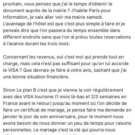
prochain, vous pensez que j'ai le temps d'obtenir le
document auprès de la mairie ? J'habite Paris pour
information, je vais aller voir ma mairie samedi.
L'avantage de l'hôtel est que c'est plus simple à faire et je
pensais dire que l'on passera du temps ensemble dans
different endroits sans que l'on ai prévu toutes reservations
à l'avance durant les trois mois.
Concernant les revenus, oui c'est moi qui prends tout en
charge, mais cela n'est pas suffisant pour qu'on lui accorde
le VISA ? Que devrais-je faire à votre avis, sachant que j'ai
une bonne situation financière.
Sinon Le plan B c'est que je vienne la voir régulièrement
avec des VISA tourisme (1 mois là-bas et 2/3 semaines en
France avant le retour) jusqu'au moment où l'on décide de
faire un certificat de mariage, je pense faire ma demande en
janvier le jour de son anniversaire, pour le moment nous
avons besoin de nous donner un peu de temps pour raisons
personnelles. Le mariage c'est la clé qui pourra nous