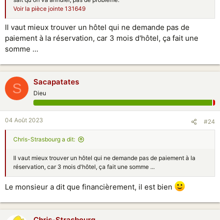
Voir la pièce jointe 131649
Il vaut mieux trouver un hôtel qui ne demande pas de
paiement à la réservation, car 3 mois d'hôtel, ça fait une
somme ...
Sacapatates
S
Dieu
04 Août 2023
#24
Chris-Strasbourg a dit:
Il vaut mieux trouver un hôtel qui ne demande pas de paiement à la
réservation, car 3 mois d'hôtel, ça fait une somme ...
Le monsieur a dit que financièrement, il est bien
Chris-Strasbourg