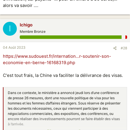
alors va savoir ....
Ichigo
I
Membre Bronze
04 Août 2023
#28
https://www.sudouest.fr/internation...r-soutenir-son-
economie-en-berne-16168319.php
C'est tout frais, la Chine va faciliter la délivrance des visas.
Dans ce contexte, le ministère a annoncé jeudi lors d’une conférence
de presse 26 mesures, dont une nouvelle politique de visa pour les
hommes et les femmes d’affaires étrangers. Sous réserve de présenter
les documents nécessaires, ceux qui viennent participer à des
négociations commerciales, des expositions, des conférences, ou
encore réaliser des investissements pourront se faire établir des visas
à l’arrivée.