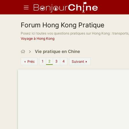
Forum Hong Kong Pratique
Posez ici toutes vos questions pratiques sur Hong Kong : transports
Voyage à Hong Kong
Vie pratique en Chine
1
2
3
4
Préc
Suivant