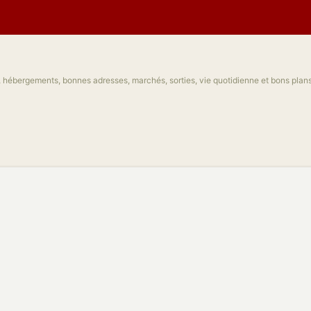
, hébergements, bonnes adresses, marchés, sorties, vie quotidienne et bons plans