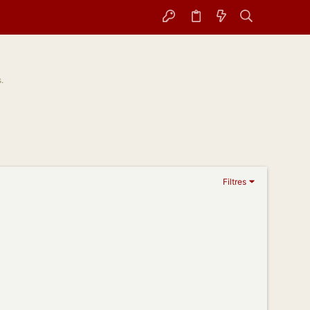
.
Filtres