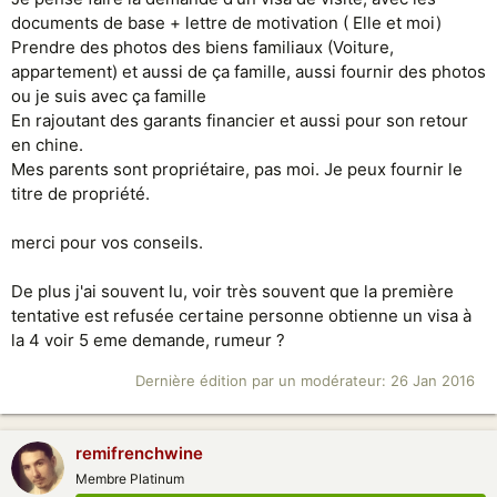
documents de base + lettre de motivation ( Elle et moi)
Prendre des photos des biens familiaux (Voiture,
appartement) et aussi de ça famille, aussi fournir des photos
ou je suis avec ça famille
En rajoutant des garants financier et aussi pour son retour
en chine.
Mes parents sont propriétaire, pas moi. Je peux fournir le
titre de propriété.
merci pour vos conseils.
De plus j'ai souvent lu, voir très souvent que la première
tentative est refusée certaine personne obtienne un visa à
la 4 voir 5 eme demande, rumeur ?
Dernière édition par un modérateur:
26 Jan 2016
remifrenchwine
Membre Platinum