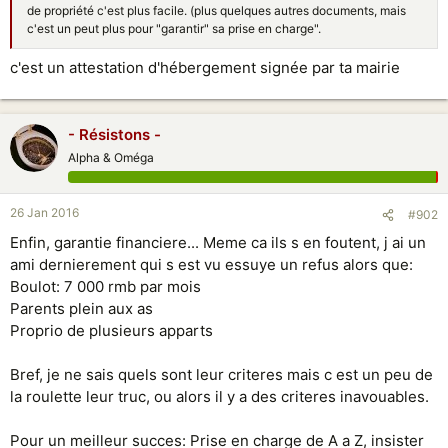
de propriété c'est plus facile. (plus quelques autres documents, mais
c'est un peut plus pour "garantir" sa prise en charge".
c'est un attestation d'hébergement signée par ta mairie
- Résistons -
Alpha & Oméga
26 Jan 2016
#902
Enfin, garantie financiere... Meme ca ils s en foutent, j ai un
ami dernierement qui s est vu essuye un refus alors que:
Boulot: 7 000 rmb par mois
Parents plein aux as
Proprio de plusieurs apparts
Bref, je ne sais quels sont leur criteres mais c est un peu de
la roulette leur truc, ou alors il y a des criteres inavouables.
Pour un meilleur succes: Prise en charge de A a Z, insister