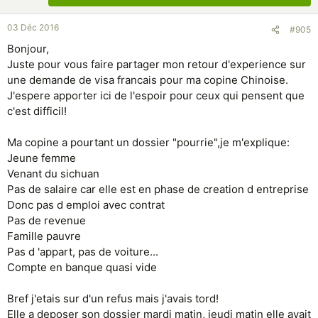
03 Déc 2016
#905
Bonjour,
Juste pour vous faire partager mon retour d'experience sur
une demande de visa francais pour ma copine Chinoise.
J'espere apporter ici de l'espoir pour ceux qui pensent que
c'est difficil!
Ma copine a pourtant un dossier "pourrie",je m'explique:
Jeune femme
Venant du sichuan
Pas de salaire car elle est en phase de creation d entreprise
Donc pas d emploi avec contrat
Pas de revenue
Famille pauvre
Pas d 'appart, pas de voiture...
Compte en banque quasi vide
Bref j'etais sur d'un refus mais j'avais tord!
Elle a deposer son dossier mardi matin, jeudi matin elle avait