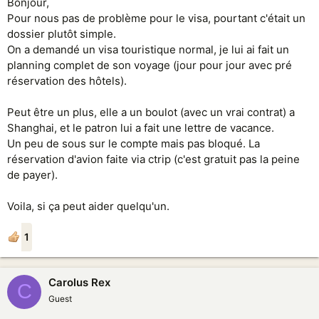
Bonjour,
Pour nous pas de problème pour le visa, pourtant c'était un
dossier plutôt simple.
On a demandé un visa touristique normal, je lui ai fait un
planning complet de son voyage (jour pour jour avec pré
réservation des hôtels).
Peut être un plus, elle a un boulot (avec un vrai contrat) a
Shanghai, et le patron lui a fait une lettre de vacance.
Un peu de sous sur le compte mais pas bloqué. La
réservation d'avion faite via ctrip (c'est gratuit pas la peine
de payer).
Voila, si ça peut aider quelqu'un.
1
Carolus Rex
C
Guest