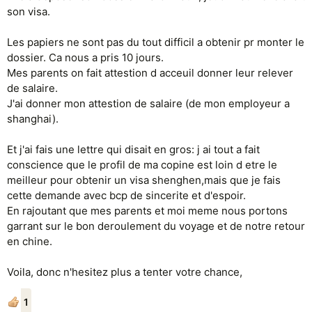
son visa.
Les papiers ne sont pas du tout difficil a obtenir pr monter le
dossier. Ca nous a pris 10 jours.
Mes parents on fait attestion d acceuil donner leur relever
de salaire.
J'ai donner mon attestion de salaire (de mon employeur a
shanghai).
Et j'ai fais une lettre qui disait en gros: j ai tout a fait
conscience que le profil de ma copine est loin d etre le
meilleur pour obtenir un visa shenghen,mais que je fais
cette demande avec bcp de sincerite et d'espoir.
En rajoutant que mes parents et moi meme nous portons
garrant sur le bon deroulement du voyage et de notre retour
en chine.
Voila, donc n'hesitez plus a tenter votre chance,
1