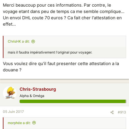
Merci beaucoup pour ces informations. Par contre, le
voyage etant dans peu de temps ca me semble complique...
Un envoi DHL coute 70 euros ? Ca fait cher l'attestation en
effet...
ChrisHK a dit:
mais il faudra impérativement l'original pour voyager.
Vous voulez dire qu'il faut presenter cette attestation a la
douane ?
Chris-Strasbourg
Alpha & Oméga
05 Juin 2017
#913
morphée a dit: