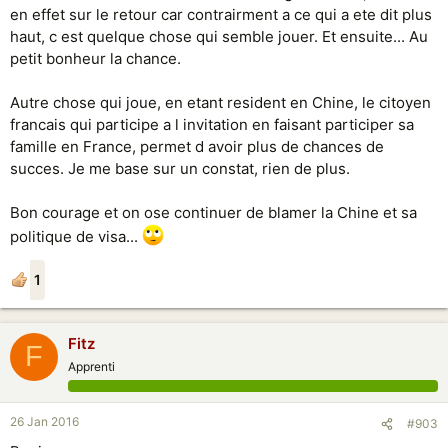
en effet sur le retour car contrairment a ce qui a ete dit plus
haut, c est quelque chose qui semble jouer. Et ensuite... Au
petit bonheur la chance.
Autre chose qui joue, en etant resident en Chine, le citoyen
francais qui participe a l invitation en faisant participer sa
famille en France, permet d avoir plus de chances de
succes. Je me base sur un constat, rien de plus.
Bon courage et on ose continuer de blamer la Chine et sa
politique de visa...
1
Fitz
F
Apprenti
26 Jan 2016
#903