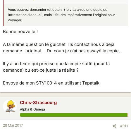
Vous pouvez demander (et obtenir) le visa avec une copie de
l’attestation d'accueil, mais il faudra impérativement l'original pour
voyager.
Bonne nouvelle !
A la même question le guichet Tls contact nous a déjà
demandé l'original ... Du coup je n'ai pas essayé la copie.
Il y a un texte qui précise que la copie suffit (pour la
demande) ou est-ce juste la réalité ?
Envoyé de mon STV100-4 en utilisant Tapatalk
Chris-Strasbourg
Alpha & Oméga
28 Mai 2017
#911