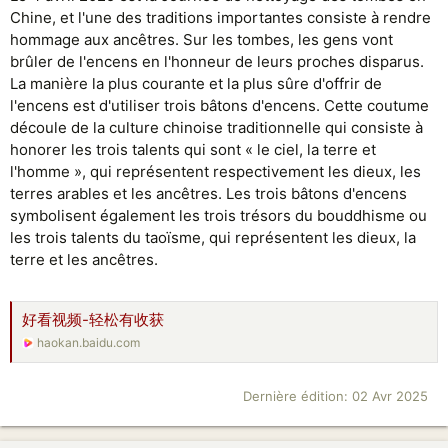
Chine, et l'une des traditions importantes consiste à rendre
hommage aux ancêtres. Sur les tombes, les gens vont
brûler de l'encens en l'honneur de leurs proches disparus.
La manière la plus courante et la plus sûre d'offrir de
l'encens est d'utiliser trois bâtons d'encens. Cette coutume
découle de la culture chinoise traditionnelle qui consiste à
honorer les trois talents qui sont « le ciel, la terre et
l'homme », qui représentent respectivement les dieux, les
terres arables et les ancêtres. Les trois bâtons d'encens
symbolisent également les trois trésors du bouddhisme ou
les trois talents du taoïsme, qui représentent les dieux, la
terre et les ancêtres.
好看视频-轻松有收获
haokan.baidu.com
Dernière édition:
02 Avr 2025