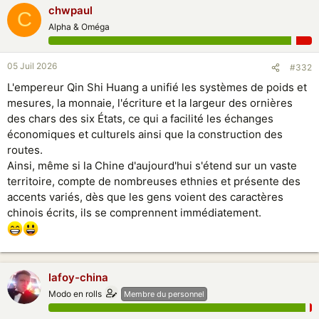
chwpaul
C
Alpha & Oméga
05 Juil 2026
#332
L'empereur Qin Shi Huang a unifié les systèmes de poids et
mesures, la monnaie, l'écriture et la largeur des ornières
des chars des six États, ce qui a facilité les échanges
économiques et culturels ainsi que la construction des
routes.
Ainsi, même si la Chine d'aujourd'hui s'étend sur un vaste
territoire, compte de nombreuses ethnies et présente des
accents variés, dès que les gens voient des caractères
chinois écrits, ils se comprennent immédiatement.
lafoy-china
Modo en rolls
Membre du personnel