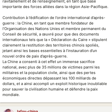
ravitaillement et de renseignement, en tant que base
importante des forces alliées dans la région Asie-Pacifique.
Contribution à l’édification de l’ordre international d’après-
guerre : la Chine, en tant que membre fondateur de
l’Organisation des Nations Unies et membre permanent du
Conseil de sécurité, a œuvré pour que des documents
internationaux tels que la « Déclaration du Caire » stipulent
clairement la restitution des territoires chinois spoliés,
jetant ainsi les bases essentielles à l’instauration d’un
nouvel ordre de paix d’après-guerre.
La Chine a consenti à cet effet un immense sacrifice
national, avec plus de 35 millions de victimes parmi les
militaires et la population civile, ainsi que des pertes
économiques directes dépassant les 100 milliards de
dollars, et a ainsi accompli un exploit historique inoubliable
pour sauver la civilisation humaine et défendre la paix
mondiale.
lafoy-china