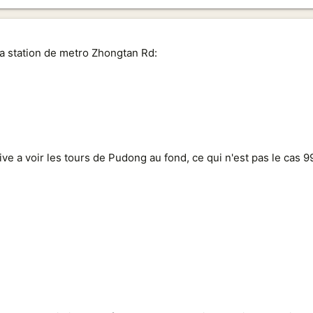
la station de metro Zhongtan Rd:
ive a voir les tours de Pudong au fond, ce qui n'est pas le cas 