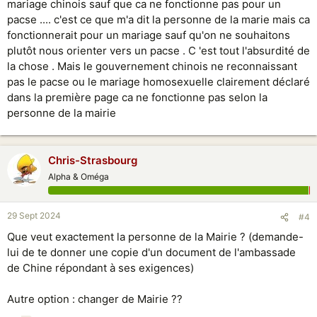
mariage chinois sauf que ca ne fonctionne pas pour un
pacse .... c'est ce que m'a dit la personne de la marie mais ca
fonctionnerait pour un mariage sauf qu'on ne souhaitons
plutôt nous orienter vers un pacse . C 'est tout l'absurdité de
la chose . Mais le gouvernement chinois ne reconnaissant
pas le pacse ou le mariage homosexuelle clairement déclaré
dans la première page ca ne fonctionne pas selon la
personne de la mairie
Chris-Strasbourg
Alpha & Oméga
29 Sept 2024
#4
Que veut exactement la personne de la Mairie ? (demande-
lui de te donner une copie d'un document de l'ambassade
de Chine répondant à ses exigences)
Autre option : changer de Mairie ??