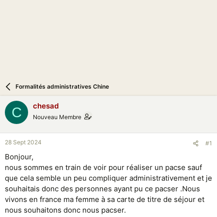
n
Formalités administratives Chine
chesad
C
Nouveau Membre
28 Sept 2024
#1
Bonjour,
nous sommes en train de voir pour réaliser un pacse sauf
que cela semble un peu compliquer administrativement et je
souhaitais donc des personnes ayant pu ce pacser .Nous
vivons en france ma femme à sa carte de titre de séjour et
nous souhaitons donc nous pacser.