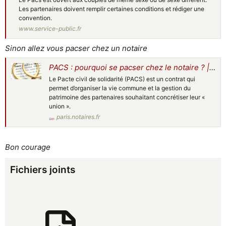
Les partenaires doivent remplir certaines conditions et rédiger une
convention.
www.service-public.fr
Sinon allez vous pacser chez un notaire
PACS : pourquoi se pacser chez le notaire ? | Chambre de Paris
Le Pacte civil de solidarité (PACS) est un contrat qui
permet d’organiser la vie commune et la gestion du
patrimoine des partenaires souhaitant concrétiser leur «
union ».
paris.notaires.fr
Bon courage
Fichiers joints