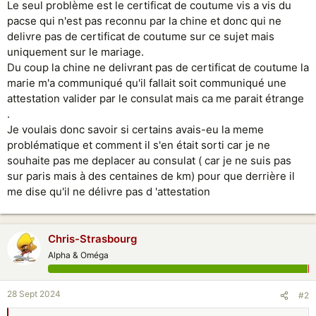
Le seul problème est le certificat de coutume vis a vis du
pacse qui n'est pas reconnu par la chine et donc qui ne
delivre pas de certificat de coutume sur ce sujet mais
uniquement sur le mariage.
Du coup la chine ne delivrant pas de certificat de coutume la
marie m'a communiqué qu'il fallait soit communiqué une
attestation valider par le consulat mais ca me parait étrange
.
Je voulais donc savoir si certains avais-eu la meme
problématique et comment il s'en était sorti car je ne
souhaite pas me deplacer au consulat ( car je ne suis pas
sur paris mais à des centaines de km) pour que derrière il
me dise qu'il ne délivre pas d 'attestation
Chris-Strasbourg
Alpha & Oméga
28 Sept 2024
#2