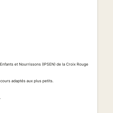
 Enfants et Nourrissons (IPSEN) de la Croix Rouge
ecours adaptés aux plus petits.
.