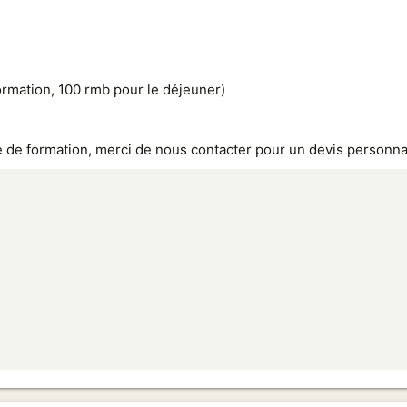
ormation, 100 rmb pour le déjeuner)
e de formation, merci de nous contacter pour un devis personna