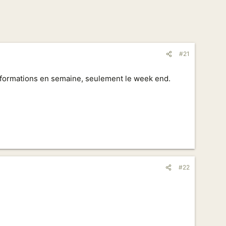
#21
 formations en semaine, seulement le week end.
#22