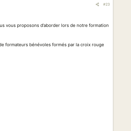
#23
ous vous proposons d’aborder lors de notre formation
e formateurs bénévoles formés par la croix rouge