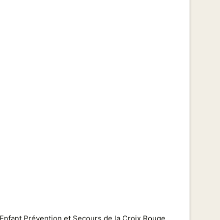
’Enfant Prévention et Secours de la Croix Rouge