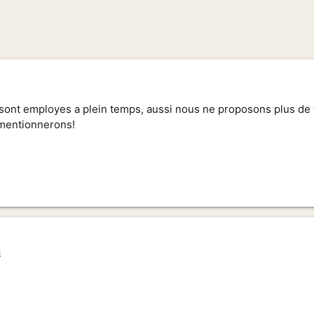
sont employes a plein temps, aussi nous ne proposons plus de
 mentionnerons!
6