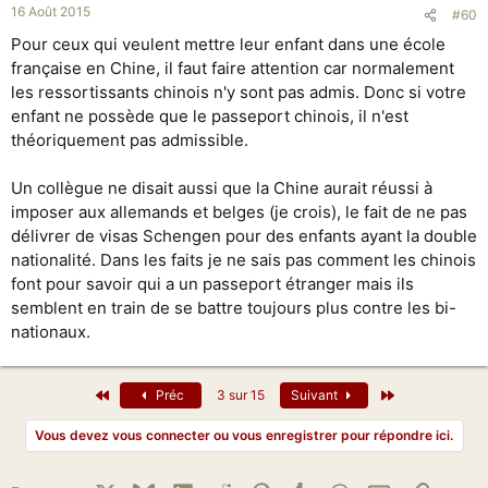
16 Août 2015
#60
Pour ceux qui veulent mettre leur enfant dans une école
française en Chine, il faut faire attention car normalement
les ressortissants chinois n'y sont pas admis. Donc si votre
enfant ne possède que le passeport chinois, il n'est
théoriquement pas admissible.
Un collègue ne disait aussi que la Chine aurait réussi à
imposer aux allemands et belges (je crois), le fait de ne pas
délivrer de visas Schengen pour des enfants ayant la double
nationalité. Dans les faits je ne sais pas comment les chinois
font pour savoir qui a un passeport étranger mais ils
semblent en train de se battre toujours plus contre les bi-
nationaux.
Premier
Dernier
Préc
3 sur 15
Suivant
Vous devez vous connecter ou vous enregistrer pour répondre ici.