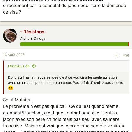
directement par le consulat du japon pour faire la demande
de visa ?
- Résistons -
Alpha & Oméga
16 Août 2015
#56
Mathieu a dit:
Donc au final la mauvaise idee c'est de vouloir aller seule au japon
avec un enfant qui est encore un bebe. Pas le fait d'avoir 2 passeports
Salut Mathieu,
Le probleme n est pas que ca... Ce qui est quand meme
etonnant/troublant, c est que l enfant peut aller seul au
japon avec son pere chinois mais pas seul avec sa mere
francaise. Mais c est vrai que le probleme semble venir du