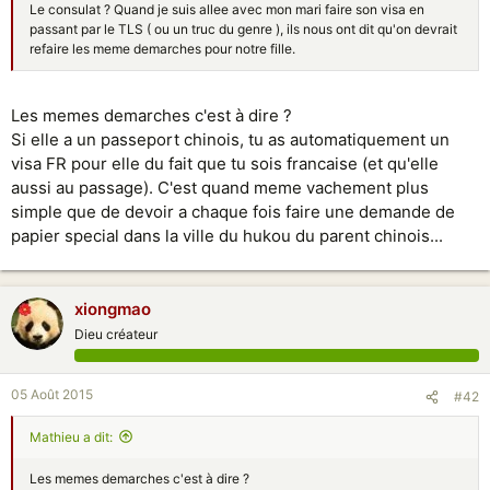
Le consulat ? Quand je suis allee avec mon mari faire son visa en
passant par le TLS ( ou un truc du genre ), ils nous ont dit qu'on devrait
refaire les meme demarches pour notre fille.
Les memes demarches c'est à dire ?
Si elle a un passeport chinois, tu as automatiquement un
visa FR pour elle du fait que tu sois francaise (et qu'elle
aussi au passage). C'est quand meme vachement plus
simple que de devoir a chaque fois faire une demande de
papier special dans la ville du hukou du parent chinois...
xiongmao
Dieu créateur
05 Août 2015
#42
Mathieu a dit:
Les memes demarches c'est à dire ?