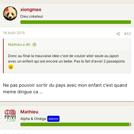
xiongmao
Dieu créateur
16 Août 2015
#53
Mathieu a dit:
Donc au final la mauvaise idee c'est de vouloir aller seule au japon
avec un enfant qui est encore un bebe. Pas le fait d'avoir 2 passeports
Ne pas pouvoir sortir du pays avec mon enfant c'est quand
meme dingue ca ...
Mathieu
Alpha & Oméga
Admin