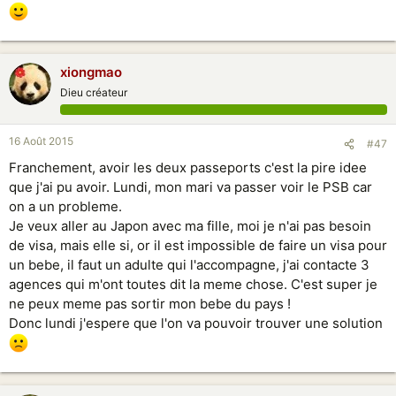
xiongmao
Dieu créateur
16 Août 2015
#47
Franchement, avoir les deux passeports c'est la pire idee
que j'ai pu avoir. Lundi, mon mari va passer voir le PSB car
on a un probleme.
Je veux aller au Japon avec ma fille, moi je n'ai pas besoin
de visa, mais elle si, or il est impossible de faire un visa pour
un bebe, il faut un adulte qui l'accompagne, j'ai contacte 3
agences qui m'ont toutes dit la meme chose. C'est super je
ne peux meme pas sortir mon bebe du pays !
Donc lundi j'espere que l'on va pouvoir trouver une solution