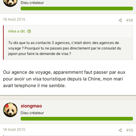
Dieu créateur
16 Août 2015
#58
mike a dit:
Tu dis que tu as contacte 3 agences, c'etait donc des agences de
voyage ? Pourquoi tu ne passes pas directement par le consulat du
japon pour faire la demande de visa ?
Oui agence de voyage, apparemment faut passer par eux
pour avoir un visa touristique depuis la Chine, mon mari
avait telephone il me semble.
xiongmao
Dieu créateur
16 Août 2015
#59