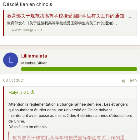
Désolé lien en chinois
教育部关于规范我高等学校接受国际学生有关工作的通知 - 中华人民共和国教育部政府门户网站
教育部发布《关于规范我高等学校接受国际学生有关工作的通知》。
www.moe.gov.cn
Lililamulata
L
Membre Silver
08 Oct 2021
#50
Malyn a dit:
Attention la réglementation a changé l’année dernière . Les étrangers
qui souhaitent étudier dans une université en Chine doivent
maintenant avoir passé au moins 2 des 4 derniers années d’etudes hors
de Chine.
Désolé lien en chinois
教育部关于规范我高等学校接受国际学生有关工作的通知 - 中华人民共和国教育部政府门户网站