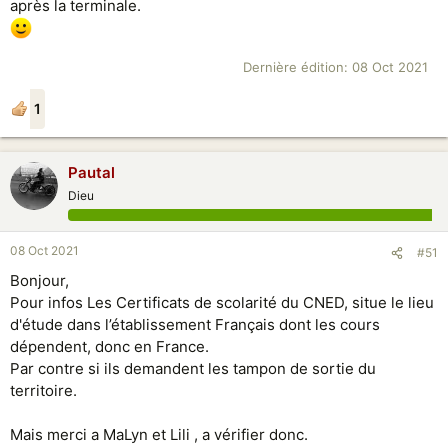
après la terminale.
Dernière édition:
08 Oct 2021
1
Pautal
Dieu
08 Oct 2021
#51
Bonjour,
Pour infos Les Certificats de scolarité du CNED, situe le lieu
d'étude dans l’établissement Français dont les cours
dépendent, donc en France.
Par contre si ils demandent les tampon de sortie du
territoire.
Mais merci a MaLyn et Lili , a vérifier donc.