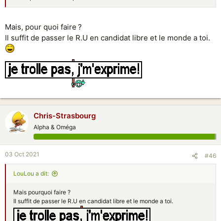
Mais, pour quoi faire ?
Il suffit de passer le R.U en candidat libre et le monde a toi.
Chris-Strasbourg
Alpha & Oméga
03 Oct 2021
#46
LouLou a dit:
Mais pourquoi faire ?
Il suffit de passer le R.U en candidat libre et le monde a toi.