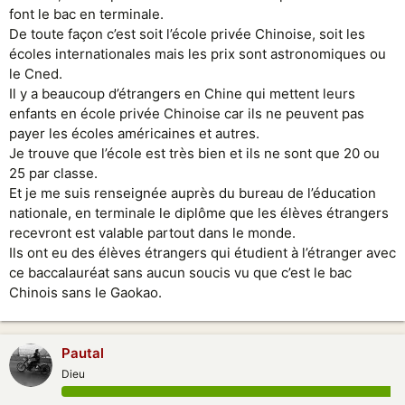
font le bac en terminale.
De toute façon c’est soit l’école privée Chinoise, soit les
écoles internationales mais les prix sont astronomiques ou
le Cned.
Il y a beaucoup d’étrangers en Chine qui mettent leurs
enfants en école privée Chinoise car ils ne peuvent pas
payer les écoles américaines et autres.
Je trouve que l’école est très bien et ils ne sont que 20 ou
25 par classe.
Et je me suis renseignée auprès du bureau de l’éducation
nationale, en terminale le diplôme que les élèves étrangers
recevront est valable partout dans le monde.
Ils ont eu des élèves étrangers qui étudient à l’étranger avec
ce baccalauréat sans aucun soucis vu que c’est le bac
Chinois sans le Gaokao.
Pautal
Dieu