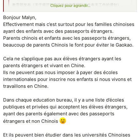
教育部发布《关于规范我高等学校接受国际学生有关工作的通知》。
Cliquez pour agrandir...
www.moe.gov.cn
Bonjour Malyn,
Effectivement mais c’est surtout pour les familles chinoises
ayant des enfants avec des passeports étrangers.
Parents chinois et enfants avec les passeports étrangers,
beaucoup de parents Chinois le font pour éviter le Gaokao.
Cela ne s’applique pas aux élèves étrangers ayant les
parents étrangers et vivant en Chine.
Ils ne peuvent pas nous imposer à payer des écoles
internationales pour inscrire nos enfants si nous vivons et
travaillons en Chine.
Dans chaque education bureau, il y a une liste d’écoles
publiques et privées qui acceptent les élèves étrangers,
ayant des parents également avec des passeports
étrangers et non Chinois
Et ils peuvent bien étudier dans les universités Chinoises