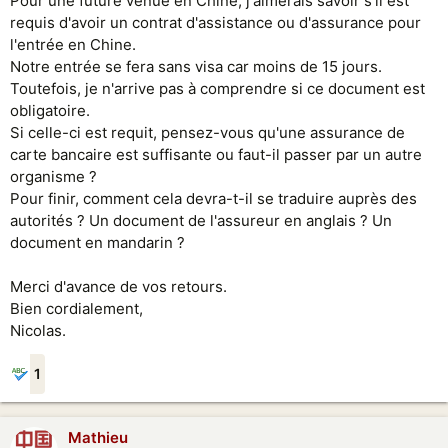
Pour une future venue en Chine, j'aimerais savoir s'il est
requis d'avoir un contrat d'assistance ou d'assurance pour
l'entrée en Chine.
Notre entrée se fera sans visa car moins de 15 jours.
Toutefois, je n'arrive pas à comprendre si ce document est
obligatoire.
Si celle-ci est requit, pensez-vous qu'une assurance de
carte bancaire est suffisante ou faut-il passer par un autre
organisme ?
Pour finir, comment cela devra-t-il se traduire auprès des
autorités ? Un document de l'assureur en anglais ? Un
document en mandarin ?
Merci d'avance de vos retours.
Bien cordialement,
Nicolas.
1
Mathieu