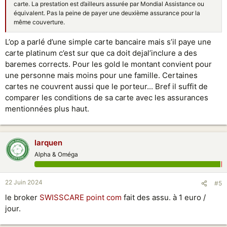
carte. La prestation est d’ailleurs assurée par Mondial Assistance ou
équivalent. Pas la peine de payer une deuxième assurance pour la
même couverture.
L’op a parlé d’une simple carte bancaire mais s’il paye une
carte platinum c’est sur que ca doit dejal’inclure a des
baremes corrects. Pour les gold le montant convient pour
une personne mais moins pour une famille. Certaines
cartes ne couvrent aussi que le porteur... Bref il suffit de
comparer les conditions de sa carte avec les assurances
mentionnées plus haut.
larquen
Alpha & Oméga
22 Juin 2024
#5
le broker
SWISSCARE point com
fait des assu. à 1 euro /
jour.