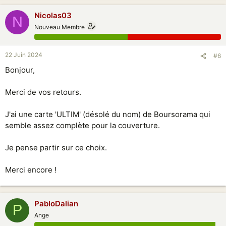
Nicolas03
N
Nouveau Membre
22 Juin 2024
#6
Bonjour,
Merci de vos retours.
J'ai une carte 'ULTIM' (désolé du nom) de Boursorama qui
semble assez complète pour la couverture.
Je pense partir sur ce choix.
Merci encore !
PabloDalian
P
Ange