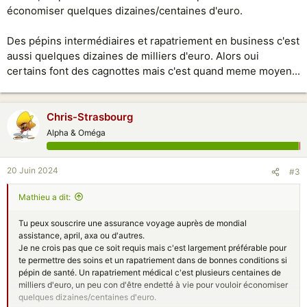
économiser quelques dizaines/centaines d'euro.
Des pépins intermédiaires et rapatriement en business c'est
aussi quelques dizaines de milliers d'euro. Alors oui
certains font des cagnottes mais c'est quand meme moyen...
Chris-Strasbourg
Alpha & Oméga
20 Juin 2024
#3
Mathieu a dit:
Tu peux souscrire une assurance voyage auprès de mondial
assistance, april, axa ou d'autres.
Je ne crois pas que ce soit requis mais c'est largement préférable pour
te permettre des soins et un rapatriement dans de bonnes conditions si
pépin de santé. Un rapatriement médical c'est plusieurs centaines de
milliers d'euro, un peu con d'être endetté à vie pour vouloir économiser
quelques dizaines/centaines d'euro.