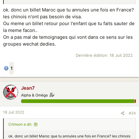
ok. donc un billet Maroc que tu annules une fois en France?
les chinois n'ont pas besoin de visa.
Ou meme un billet retour pour l'enfant que tu faits sauter de
la meme facon..
On a pas mal de temoignages qui vont dans ce sens sur les
groupes wechat dedies.
Dernière édition:
18 Juil 2022
1
Jean7
Alpha & Oméga
18 Juil 2022
#24
Crimson a dit:
ok. donc un billet Maroc que tu annules une fois en France? les chinois