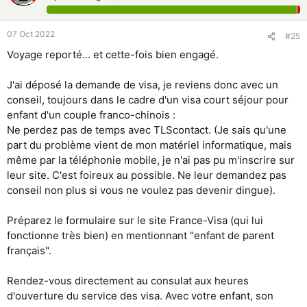
07 Oct 2022
#25
Voyage reporté... et cette-fois bien engagé.
J'ai déposé la demande de visa, je reviens donc avec un
conseil, toujours dans le cadre d'un visa court séjour pour
enfant d'un couple franco-chinois :
Ne perdez pas de temps avec TLScontact. (Je sais qu'une
part du problème vient de mon matériel informatique, mais
même par la téléphonie mobile, je n'ai pas pu m'inscrire sur
leur site. C'est foireux au possible. Ne leur demandez pas
conseil non plus si vous ne voulez pas devenir dingue).
Préparez le formulaire sur le site France-Visa (qui lui
fonctionne très bien) en mentionnant "enfant de parent
français".
Rendez-vous directement au consulat aux heures
d'ouverture du service des visa. Avec votre enfant, son