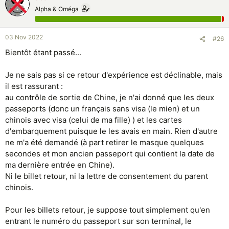
Alpha & Oméga
03 Nov 2022
#26
Bientôt étant passé...
Je ne sais pas si ce retour d'expérience est déclinable, mais
il est rassurant :
au contrôle de sortie de Chine, je n'ai donné que les deux
passeports (donc un français sans visa (le mien) et un
chinois avec visa (celui de ma fille) ) et les cartes
d'embarquement puisque le les avais en main. Rien d'autre
ne m'a été demandé (à part retirer le masque quelques
secondes et mon ancien passeport qui contient la date de
ma dernière entrée en Chine).
Ni le billet retour, ni la lettre de consentement du parent
chinois.
Pour les billets retour, je suppose tout simplement qu'en
entrant le numéro du passeport sur son terminal, le