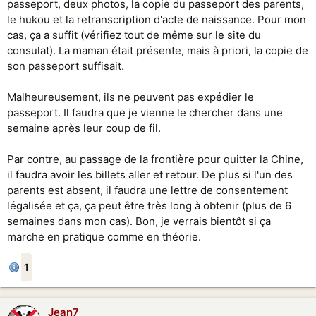
passeport, deux photos, la copie du passeport des parents,
le hukou et la retranscription d'acte de naissance. Pour mon
cas, ça a suffit (vérifiez tout de même sur le site du
consulat). La maman était présente, mais à priori, la copie de
son passeport suffisait.
Malheureusement, ils ne peuvent pas expédier le
passeport. Il faudra que je vienne le chercher dans une
semaine après leur coup de fil.
Par contre, au passage de la frontière pour quitter la Chine,
il faudra avoir les billets aller et retour. De plus si l'un des
parents est absent, il faudra une lettre de consentement
légalisée et ça, ça peut être très long à obtenir (plus de 6
semaines dans mon cas). Bon, je verrais bientôt si ça
marche en pratique comme en théorie.
1
Jean7