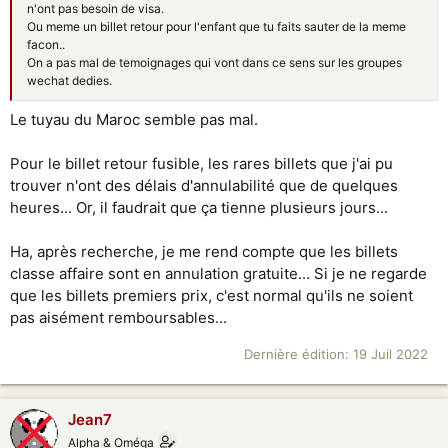
n'ont pas besoin de visa.
Ou meme un billet retour pour l'enfant que tu faits sauter de la meme
facon..
On a pas mal de temoignages qui vont dans ce sens sur les groupes
wechat dedies.
Le tuyau du Maroc semble pas mal.
Pour le billet retour fusible, les rares billets que j'ai pu
trouver n'ont des délais d'annulabilité que de quelques
heures... Or, il faudrait que ça tienne plusieurs jours...
Ha, après recherche, je me rend compte que les billets
classe affaire sont en annulation gratuite... Si je ne regarde
que les billets premiers prix, c'est normal qu'ils ne soient
pas aisément remboursables...
Dernière édition:
19 Juil 2022
Jean7
Alpha & Oméga