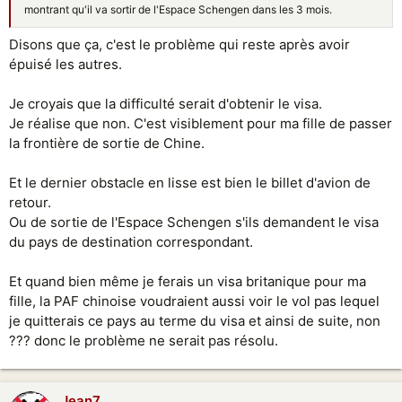
montrant qu'il va sortir de l'Espace Schengen dans les 3 mois.
Disons que ça, c'est le problème qui reste après avoir
épuisé les autres.
Je croyais que la difficulté serait d'obtenir le visa.
Je réalise que non. C'est visiblement pour ma fille de passer
la frontière de sortie de Chine.
Et le dernier obstacle en lisse est bien le billet d'avion de
retour.
Ou de sortie de l'Espace Schengen s'ils demandent le visa
du pays de destination correspondant.
Et quand bien même je ferais un visa britanique pour ma
fille, la PAF chinoise voudraient aussi voir le vol pas lequel
je quitterais ce pays au terme du visa et ainsi de suite, non
??? donc le problème ne serait pas résolu.
Jean7