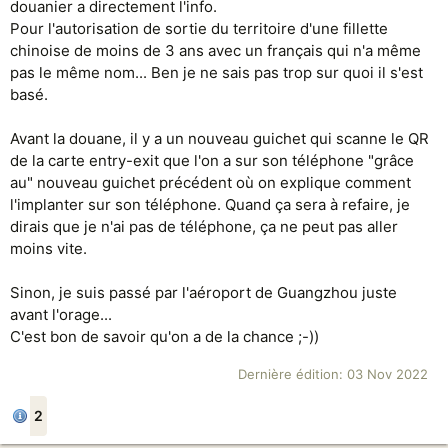
douanier a directement l'info.
Pour l'autorisation de sortie du territoire d'une fillette
chinoise de moins de 3 ans avec un français qui n'a même
pas le même nom... Ben je ne sais pas trop sur quoi il s'est
basé.
Avant la douane, il y a un nouveau guichet qui scanne le QR
de la carte entry-exit que l'on a sur son téléphone "grâce
au" nouveau guichet précédent où on explique comment
l'implanter sur son téléphone. Quand ça sera à refaire, je
dirais que je n'ai pas de téléphone, ça ne peut pas aller
moins vite.
Sinon, je suis passé par l'aéroport de Guangzhou juste
avant l'orage...
C'est bon de savoir qu'on a de la chance ;-))
Dernière édition:
03 Nov 2022
2