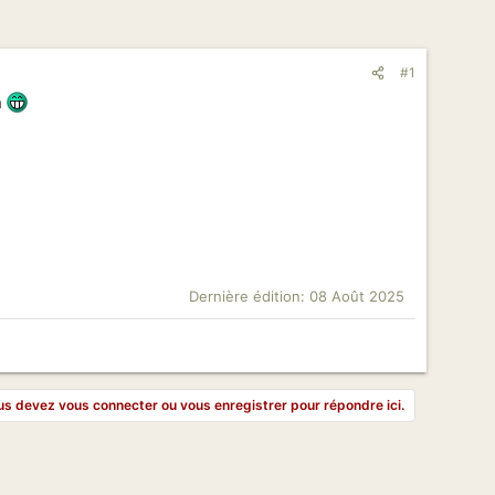
#1
n
Dernière édition:
08 Août 2025
s devez vous connecter ou vous enregistrer pour répondre ici.