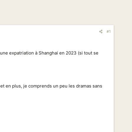
#1
'une expatriation à Shanghai en 2023 (si tout se
e et en plus, je comprends un peu les dramas sans