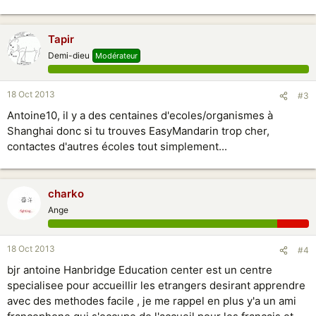
Tapir
Demi-dieu
Modérateur
18 Oct 2013
#3
Antoine10, il y a des centaines d'ecoles/organismes à
Shanghai donc si tu trouves EasyMandarin trop cher,
contactes d'autres écoles tout simplement...
charko
Ange
18 Oct 2013
#4
bjr antoine Hanbridge Education center est un centre
specialisee pour accueillir les etrangers desirant apprendre
avec des methodes facile , je me rappel en plus y'a un ami