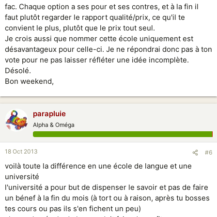
fac. Chaque option a ses pour et ses contres, et à la fin il
faut plutôt regarder le rapport qualité/prix, ce qu'il te
convient le plus, plutôt que le prix tout seul.
Je crois aussi que nommer cette école uniquement est
désavantageux pour celle-ci. Je ne répondrai donc pas à ton
vote pour ne pas laisser réfléter une idée incomplète.
Désolé.
Bon weekend,
parapluie
Alpha & Oméga
18 Oct 2013
#6
voilà toute la différence en une école de langue et une
université
l'université a pour but de dispenser le savoir et pas de faire
un bénef à la fin du mois (à tort ou à raison, après tu bosses
tes cours ou pas ils s'en fichent un peu)