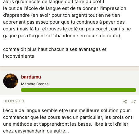
alors qu'un école de langue doit faire du profit
le but de l'école de langue est de te donner l'impression
d'apprendre (en avoir pour ton argent) tout en ne t'en
apprenant pas assez pour que tu continues à payer des
cours (mais là tu retrouves le coté un peu coach, car ils ne
gagne pas d'argent si t'abandonne en cours de route)
comme dit plus haut chacun a ses avantages et
inconvénients
bardamu
Membre Bronze
18 Oct 2013
#7
l'école de langue semble etre une meilleure solution pour
commencer que les cours avec un particulier, les profs ont
une méthode et t'apprendront les bases. libre à toi d'aller
chez easymandarin ou autre...