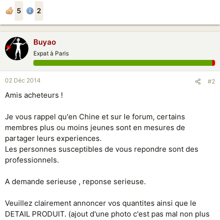
5
2
Buyao
Expat à Paris
02 Déc 2014
#2
Amis acheteurs !
Je vous rappel qu'en Chine et sur le forum, certains
membres plus ou moins jeunes sont en mesures de
partager leurs experiences.
Les personnes susceptibles de vous repondre sont des
professionnels.
A demande serieuse , reponse serieuse.
Veuillez clairement annoncer vos quantites ainsi que le
DETAIL PRODUIT. (ajout d'une photo c'est pas mal non plus