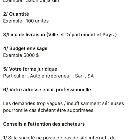
Exemple : Salon de jardin
2/ Quantité
Exemple : 100 unités
3/Lieu de livraison (Ville et Département et Pays )
4/ Budget envisage
Exemple 5000 $
5/ Votre forme juridique
Particulier , Auto entrepreneur , Sarl , SA
6/ Votre adresse email professionnelle
Les demandes trop vagues / insuffisamment sérieuses
pourront le cas échéant être supprimées.
Conseils à l'attention des acheteurs
1/ Si la société ne possède pas de site internet , de