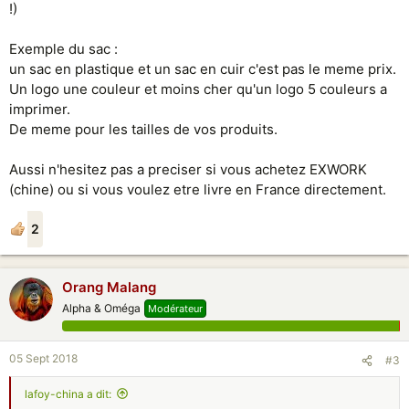
!)
Exemple du sac :
un sac en plastique et un sac en cuir c'est pas le meme prix.
Un logo une couleur et moins cher qu'un logo 5 couleurs a
imprimer.
De meme pour les tailles de vos produits.
Aussi n'hesitez pas a preciser si vous achetez EXWORK
(chine) ou si vous voulez etre livre en France directement.
2
Orang Malang
Alpha & Oméga
Modérateur
05 Sept 2018
#3
lafoy-china a dit: