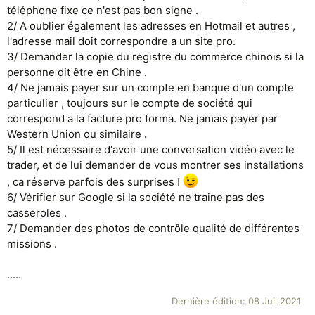
téléphone fixe ce n'est pas bon signe .
2/ A oublier également les adresses en Hotmail et autres ,
l'adresse mail doit correspondre a un site pro.
3/ Demander la copie du registre du commerce chinois si la
personne dit être en Chine .
4/ Ne jamais payer sur un compte en banque d'un compte
particulier , toujours sur le compte de société qui
correspond a la facture pro forma. Ne jamais payer par
Western Union ou similaire
.
5/ Il est nécessaire d'avoir une conversation vidéo avec le
trader, et de lui demander de vous montrer ses installations
, ca réserve parfois des surprises !
6/ Vérifier sur Google si la société ne traine pas des
casseroles .
7/ Demander des photos de contrôle qualité de différentes
missions .
.....
Dernière édition:
08 Juil 2021