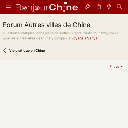
Forum Autres villes de Chine
Questions pratiques, bons plans de sorties & restaurants, tourisme, emploi...
pour les autres villes de Chine y compris le
voyage à Sanya
,.
Vie pratique en Chine
Filtres