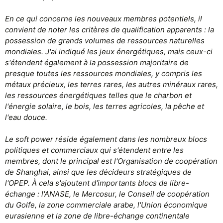
En ce qui concerne les nouveaux membres potentiels, il
convient de noter les critères de qualification apparents : la
possession de grands volumes de ressources naturelles
mondiales. J'ai indiqué les jeux énergétiques, mais ceux-ci
s'étendent également à la possession majoritaire de
presque toutes les ressources mondiales, y compris les
métaux précieux, les terres rares, les autres minéraux rares,
les ressources énergétiques telles que le charbon et
l'énergie solaire, le bois, les terres agricoles, la pêche et
l'eau douce.
Le soft power réside également dans les nombreux blocs
politiques et commerciaux qui s'étendent entre les
membres, dont le principal est l'Organisation de coopération
de Shanghai, ainsi que les décideurs stratégiques de
l'OPEP. À cela s'ajoutent d'importants blocs de libre-
échange : l'ANASE, le Mercosur, le Conseil de coopération
du Golfe, la zone commerciale arabe, l'Union économique
eurasienne et la zone de libre-échange continentale