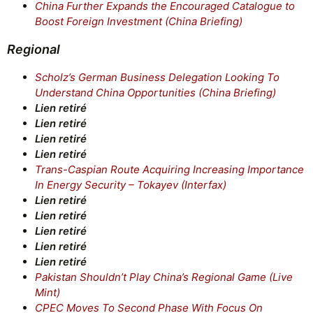
China Further Expands the Encouraged Catalogue to
Boost Foreign Investment (China Briefing)
Regional
Scholz’s German Business Delegation Looking To
Understand China Opportunities (China Briefing)
Lien retiré
Lien retiré
Lien retiré
Lien retiré
Trans-Caspian Route Acquiring Increasing Importance
In Energy Security – Tokayev (Interfax)
Lien retiré
Lien retiré
Lien retiré
Lien retiré
Lien retiré
Pakistan Shouldn’t Play China’s Regional Game (Live
Mint)
CPEC Moves To Second Phase With Focus On