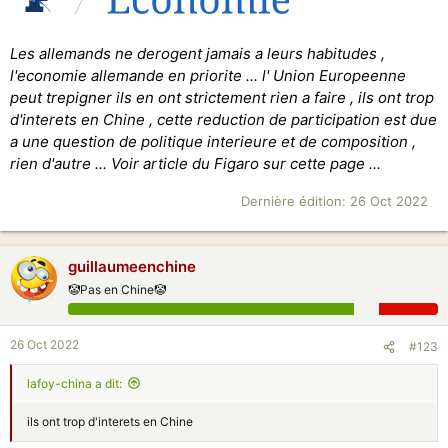
Les allemands ne derogent jamais a leurs habitudes ,
l'economie allemande en priorite ... l' Union Europeenne
peut trepigner ils en ont strictement rien a faire , ils ont trop
d'interets en Chine , cette reduction de participation est due
a une question de politique interieure et de composition ,
rien d'autre ... Voir article du Figaro sur cette page ...
Dernière édition:
26 Oct 2022
guillaumeenchine
🤡Pas en Chine🤡
26 Oct 2022
#123
lafoy-china a dit:
ils ont trop d'interets en Chine