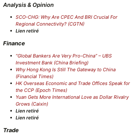
Analysis & Opinion
SCO-CHG: Why Are CPEC And BRI Crucial For
Regional Connectivity? (CGTN)
Lien retiré
Finance
“Global Bankers Are Very Pro-China” – UBS
Investment Bank (China Briefing)
Why Hong Kong Is Still The Gateway to China
(Financial Times)
HK Overseas Economic and Trade Offices Speak for
the CCP (Epoch Times)
Yuan Gets More International Love as Dollar Rivalry
Grows (Caixin)
Lien retiré
Lien retiré
Trade