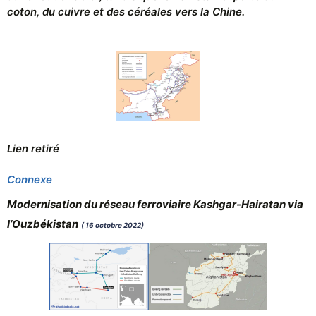
coton, du cuivre et des céréales vers la Chine.
Lien retiré
Connexe
Modernisation du réseau ferroviaire Kashgar-Hairatan via
l’Ouzbékistan
( 16 octobre 2022)