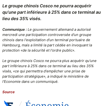
Le groupe chinois Cosco ne pourra acquérir
qu'une part inférieure à 25% dans ce terminal au
lieu des 35% visés.
Communique :
Le gouvernement allemand a autorisé
mercredi une participation controversée d'un groupe
chinois dans l'exploitation d'un terminal portuaire de
Hambourg, mais a limité la part cédée en invoquant la
protection «de la sécurité et l'ordre public».
Le groupe chinois Cosco ne pourra plus acquérir qu'une
part inférieure à 25% dans ce terminal au lieu des 35%
visés, «ce qui permettra d'empêcher une prise de
participation stratégique», a indiqué le ministère de
l'Economie dans un communiqué.
Source