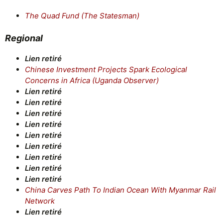
The Quad Fund (The Statesman)
Regional
Lien retiré
Chinese Investment Projects Spark Ecological
Concerns in Africa (Uganda Observer)
Lien retiré
Lien retiré
Lien retiré
Lien retiré
Lien retiré
Lien retiré
Lien retiré
Lien retiré
Lien retiré
China Carves Path To Indian Ocean With Myanmar Rail
Network
Lien retiré