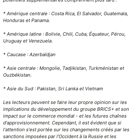
* Amérique centrale : Costa Rica, El Salvador, Guatemala,
Honduras et Panama.
* Amérique latine : Bolivie, Chili, Cuba, Équateur, Pérou,
Uruguay et Venezuela.
* Caucase : Azerbaïdjan
* Asie centrale : Mongolie, Tadjikistan, Turkménistan et
Ouzbékistan.
* Asie du Sud : Pakistan, Sri Lanka et Vietnam
Les lecteurs peuvent se faire leur propre opinion sur les
implications du développement du groupe BRICS+ et son
impact sur le commerce mondial - et les futures chaînes
d'approvisionnement. Cependant, il est évident que si
l'attention s'est portée sur les changements créés par les
sanctions imposées par l'Occident à la Russie et les