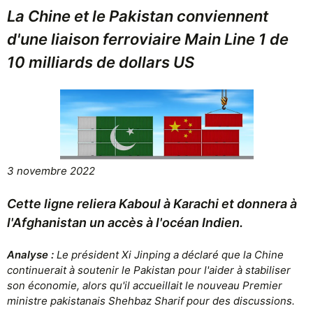
La Chine et le Pakistan conviennent
d'une liaison ferroviaire Main Line 1 de
10 milliards de dollars US
3 novembre 2022
Cette ligne reliera Kaboul à Karachi et donnera à
l'Afghanistan un accès à l'océan Indien.
Analyse :
Le président Xi Jinping a déclaré que la Chine
continuerait à soutenir le Pakistan pour l'aider à stabiliser
son économie, alors qu'il accueillait le nouveau Premier
ministre pakistanais Shehbaz Sharif pour des discussions.