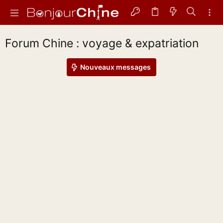
Forum Chine : voyage & expatriation
Nouveaux messages