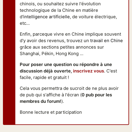
chinois, ou souhaitez suivre l'évolution
technologique de la Chine en matière
d'
intelligence artificielle
, de voiture électrique,
etc...
Enfin, parceque vivre en Chine implique souvent
d'y avoir des revenus, trouvez un
travail en Chine
grâce aux sections petites annonces sur
Shanghai, Pékin, Hong Kong ...
Pour poser une question ou répondre à une
discussion déjà ouverte,
inscrivez vous
. C'est
facile, rapide et gratuit !
Cela vous permettra de sucroit de ne plus avoir
de pub qui s'affiche à l'écran (
0 pub pour les
membres du forum!
).
Bonne lecture et participation