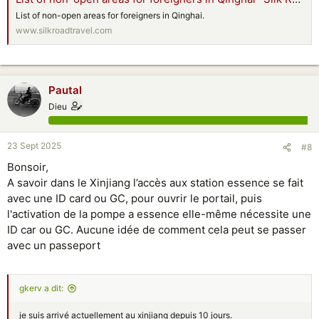
List of non-open areas for foreigners in Qinghai.
www.silkroadtravel.com
Pautal
Dieu
23 Sept 2025
#8
Bonsoir,
A savoir dans le Xinjiang l’accès aux station essence se fait
avec une ID card ou GC, pour ouvrir le portail, puis
l'activation de la pompe a essence elle-même nécessite une
ID car ou GC. Aucune idée de comment cela peut se passer
avec un passeport
gkerv a dit:
je suis arrivé actuellement au xinjiang depuis 10 jours.