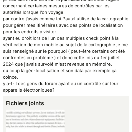
concernant certaines mesures de contrôles par les
autorités lorsque l'on voyage.
par contre j'avais comme toi Pautal utilisé de la cartographie
pour gérer mes itinéraires avec des points de localisation
pour les endroits à visiter.
ayant eu droit lors de l'un des multiples check point à la
vérification de mon mobile au sujet de la cartographie je me
suis renseigné sur le pourquoi ( peut-être certains ont été
confrontés au problème ) et donc cette lois du 1er juillet
2024 que j'avais survolé m'est revenue en mémoire.
du coup la géo-localisation et son data par exemple ça
coince.
y a-t-il des gens du forum ayant eu un contrôle sur leur
appareils électroniques?
Fichiers joints