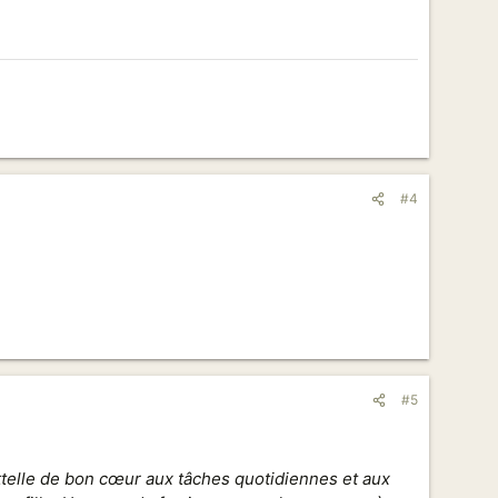
#4
#5
attelle de bon cœur aux tâches quotidiennes et aux