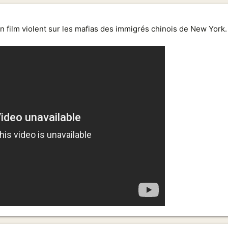
n film violent sur les mafias des immigrés chinois de New York.