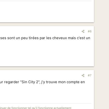
#6
hoses sont un peu tirées par les cheveux mais c'est un
#7
ur regarder "Sin City 2", j'y trouve mon compte en
nuer de fonctionner tel qu'il fonctionne actuellement