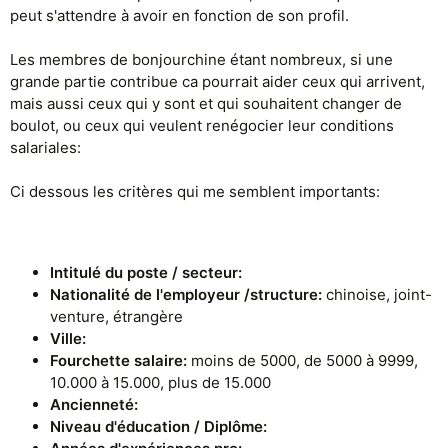
peut s'attendre à avoir en fonction de son profil.
Les membres de bonjourchine étant nombreux, si une
grande partie contribue ca pourrait aider ceux qui arrivent,
mais aussi ceux qui y sont et qui souhaitent changer de
boulot, ou ceux qui veulent renégocier leur conditions
salariales:
Ci dessous les critères qui me semblent importants:
I
ntitulé du poste / secteur:
Nationalité de l'employeur /structure:
chinoise, joint-
venture, étrangère
Ville:
Fourchette salaire:
moins de 5000, de 5000 à 9999,
10.000 à 15.000, plus de 15.000
Ancienneté:
Niveau d'éducation / Diplôme: