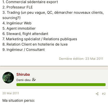
1. Commercial sédentaire export
2. Professeur FLE
3. Trading (un peu vague, QC, démarcher nouveaux clients,
sourcing?)
4. Ingénieur Web
5. Agent immobilier
6. Steward, flight attendant
7. Marketing spécialist / Relations publiques
8. Relation Client en hotellerie de luxe
9. Ingénieur / Consultant
Dernière édition:
23 Mai 2011
Shiruba
Demi-dieu
20 Mai 2011
#2
Ma situation perso: