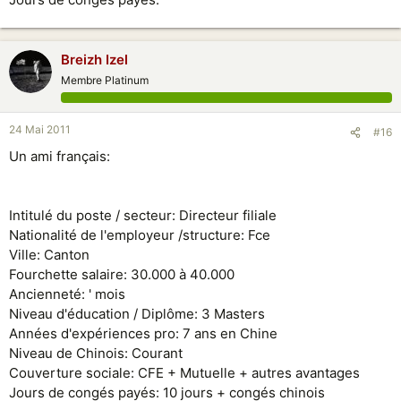
Breizh Izel
Membre Platinum
24 Mai 2011
#16
Un ami français:
Intitulé du poste / secteur: Directeur filiale
Nationalité de l'employeur /structure: Fce
Ville: Canton
Fourchette salaire: 30.000 à 40.000
Ancienneté: ' mois
Niveau d'éducation / Diplôme: 3 Masters
Années d'expériences pro: 7 ans en Chine
Niveau de Chinois: Courant
Couverture sociale: CFE + Mutuelle + autres avantages
Jours de congés payés: 10 jours + congés chinois