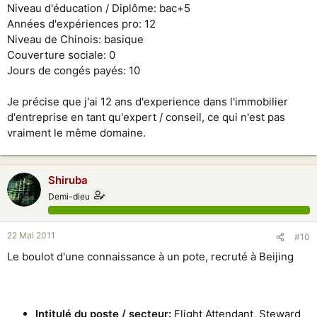
Niveau d'éducation / Diplôme: bac+5
Années d'expériences pro: 12
Niveau de Chinois: basique
Couverture sociale: 0
Jours de congés payés: 10
Je précise que j'ai 12 ans d'experience dans l'immobilier
d'entreprise en tant qu'expert / conseil, ce qui n'est pas
vraiment le même domaine.
Shiruba
Demi-dieu
22 Mai 2011
#10
Le boulot d'une connaissance à un pote, recruté à Beijing
I
ntitulé du poste / secteur:
Flight Attendant, Steward