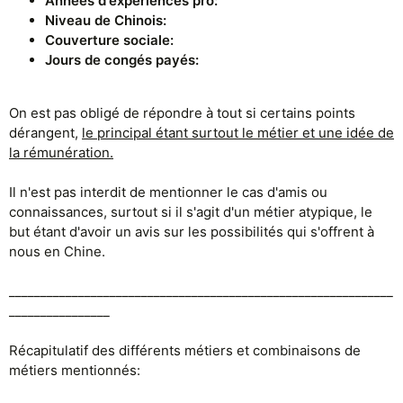
Années d'expériences pro:
Niveau de Chinois:
Couverture sociale:
Jours de congés payés:
On est pas obligé de répondre à tout si certains points
dérangent,
le principal étant surtout le métier et une idée de
la rémunération.
Il n'est pas interdit de mentionner le cas d'amis ou
connaissances, surtout si il s'agit d'un métier atypique, le
but étant d'avoir un avis sur les possibilités qui s'offrent à
nous en Chine.
_____________________________________________________________
________________
Récapitulatif des différents métiers et combinaisons de
métiers mentionnés: