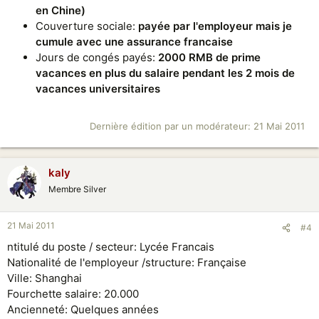
en Chine)
Couverture sociale:
payée par l'employeur mais je
cumule avec une assurance francaise
Jours de congés payés:
2000 RMB de prime
vacances en plus du salaire pendant les 2 mois de
vacances universitaires
Dernière édition par un modérateur:
21 Mai 2011
kaly
Membre Silver
21 Mai 2011
#4
ntitulé du poste / secteur: Lycée Francais
Nationalité de l'employeur /structure: Française
Ville: Shanghai
Fourchette salaire: 20.000
Ancienneté: Quelques années