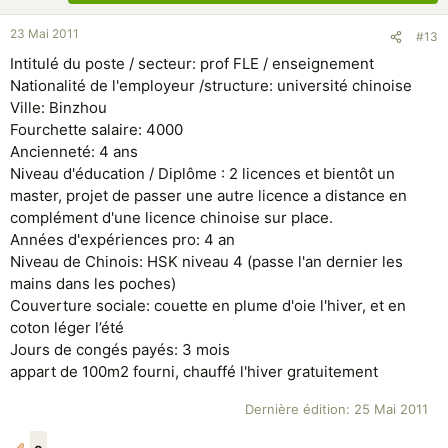
23 Mai 2011
#13
Intitulé du poste / secteur: prof FLE / enseignement
Nationalité de l'employeur /structure: université chinoise
Ville: Binzhou
Fourchette salaire: 4000
Ancienneté: 4 ans
Niveau d'éducation / Diplôme : 2 licences et bientôt un
master, projet de passer une autre licence a distance en
complément d'une licence chinoise sur place.
Années d'expériences pro: 4 an
Niveau de Chinois: HSK niveau 4 (passe l'an dernier les
mains dans les poches)
Couverture sociale: couette en plume d'oie l'hiver, et en
coton léger l’été
Jours de congés payés: 3 mois
appart de 100m2 fourni, chauffé l'hiver gratuitement
Dernière édition:
25 Mai 2011