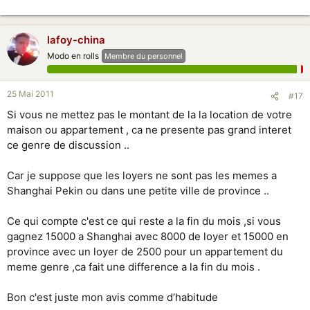
lafoy-china
Modo en rolls
Membre du personnel
25 Mai 2011
#17
Si vous ne mettez pas le montant de la la location de votre
maison ou appartement , ca ne presente pas grand interet
ce genre de discussion ..
Car je suppose que les loyers ne sont pas les memes a
Shanghai Pekin ou dans une petite ville de province ..
Ce qui compte c'est ce qui reste a la fin du mois ,si vous
gagnez 15000 a Shanghai avec 8000 de loyer et 15000 en
province avec un loyer de 2500 pour un appartement du
meme genre ,ca fait une difference a la fin du mois .
Bon c'est juste mon avis comme d’habitude