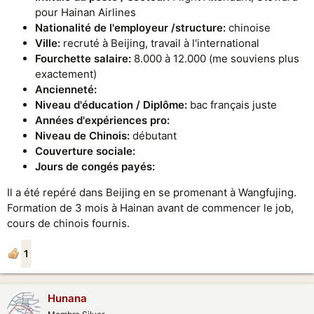
pour Hainan Airlines
Nationalité de l'employeur /structure:
chinoise
Ville:
recruté à Beijing, travail à l'international
Fourchette salaire:
8.000 à 12.000 (me souviens plus
exactement)
Ancienneté:
Niveau d'éducation / Diplôme:
bac français juste
Années d'expériences pro:
Niveau de Chinois:
débutant
Couverture sociale:
Jours de congés payés:
Il a été repéré dans Beijing en se promenant à Wangfujing.
Formation de 3 mois à Hainan avant de commencer le job,
cours de chinois fournis.
1
Hunana