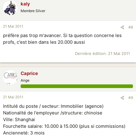
kaly
Membre Silver
21 Mai 2011
#8
préfère pas trop m'avancer. Si ta question concerne les
profs, c'est bien dans les 20.000 aussi
Dernière édition:
21 Mai 2011
Caprice
Ange
21 Mai 2011
#9
Intitulé du poste / secteur: Immobilier (agence)
Nationalité de l'employeur /structure: chinoise
Ville: Shanghai
Fourchette salaire: 10.000 à 15.000 (plus si commissions)
Ancienneté: 3 mois