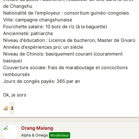
de Changshu
Nationalité de l'employeur : consortium guinéo-congolais
Ville: campagne changshunaise
Fourchette salaire: 10 bols de riz (à la baguette)
Ancienneté: patriarche
Niveau d'éducation : Licence de bucheron, Master de Givaro
Années d'expériences pro: un siècle
Niveau de Chinois: basiquement courant (couramment
basique)
Couverture sociale: frais de maraboutage et concoctions
remboursés
Jours de congés payés: 365 par an
Ok, je sors
3
Orang Malang
Alpha & Oméga
Modérateur