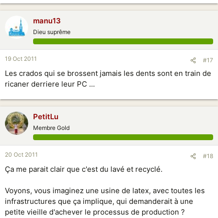
manu13
Dieu suprême
19 Oct 2011
#17
Les crados qui se brossent jamais les dents sont en train de
ricaner derriere leur PC ...
PetitLu
Membre Gold
20 Oct 2011
#18
Ça me parait clair que c'est du lavé et recyclé.
Voyons, vous imaginez une usine de latex, avec toutes les
infrastructures que ça implique, qui demanderait à une
petite vieille d'achever le processus de production ?