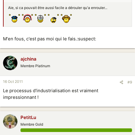
Aie, si ca pouvait être aussi facile a dérouler qu'a enrouler...
M'en fous, c'est pas moi qui le fais.:suspect:
ajchina
Membre Platinum
16 Oct 2011
#9
Le processus d'industrialisation est vraiment
impressionnant !
PetitLu
Membre Gold