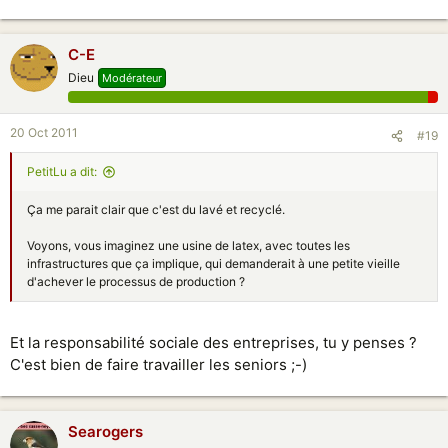
C-E
Dieu
Modérateur
20 Oct 2011
#19
PetitLu a dit:
Ça me parait clair que c'est du lavé et recyclé.
Voyons, vous imaginez une usine de latex, avec toutes les
infrastructures que ça implique, qui demanderait à une petite vieille
d'achever le processus de production ?
Et la responsabilité sociale des entreprises, tu y penses ?
C'est bien de faire travailler les seniors ;-)
Searogers