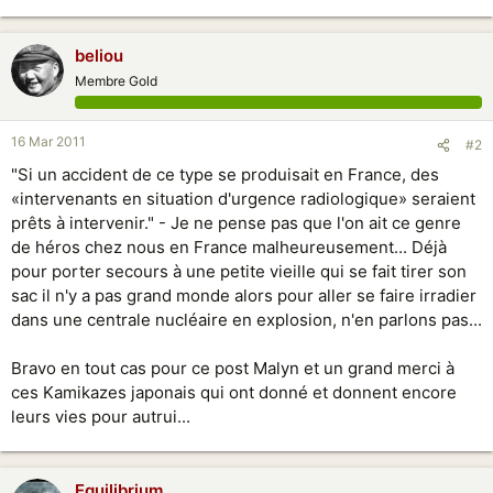
beliou
Membre Gold
16 Mar 2011
#2
"Si un accident de ce type se produisait en France, des
«intervenants en situation d'urgence radiologique» seraient
prêts à intervenir." - Je ne pense pas que l'on ait ce genre
de héros chez nous en France malheureusement... Déjà
pour porter secours à une petite vieille qui se fait tirer son
sac il n'y a pas grand monde alors pour aller se faire irradier
dans une centrale nucléaire en explosion, n'en parlons pas...
Bravo en tout cas pour ce post Malyn et un grand merci à
ces Kamikazes japonais qui ont donné et donnent encore
leurs vies pour autrui...
Equilibrium