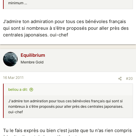
minimum ...
J'admire ton admiration pour tous ces bénévoles français
qui sont si nombreux à s'être proposés pour aller près des
centrales japonaises. oui-chef
Equilibrium
Membre Gold
16 Mar 2011
#20
beliou a dit:
J'admire ton admiration pour tous ces bénévoles français qui sont si
nombreux à s'être proposés pour aller près des centrales japonaises.
oui-chef
Tu le fais exprès ou bien c'est juste que tu n'as rien compris