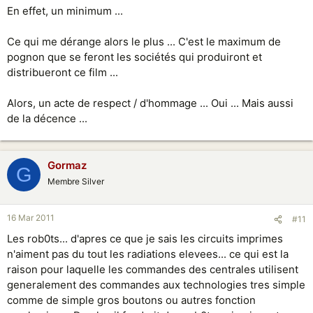
En effet, un minimum ...
Ce qui me dérange alors le plus ... C'est le maximum de
pognon que se feront les sociétés qui produiront et
distribueront ce film ...
Alors, un acte de respect / d'hommage ... Oui ... Mais aussi
de la décence ...
Gormaz
G
Membre Silver
16 Mar 2011
#11
Les rob0ts... d'apres ce que je sais les circuits imprimes
n'aiment pas du tout les radiations elevees... ce qui est la
raison pour laquelle les commandes des centrales utilisent
generalement des commandes aux technologies tres simple
comme de simple gros boutons ou autres fonction