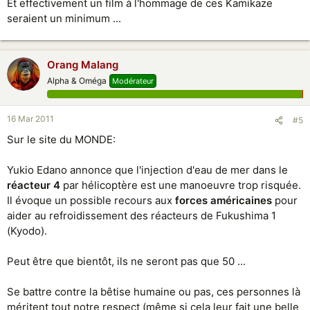
Et effectivement un film à l'hommage de ces Kamikaze
seraient un minimum ...
Orang Malang
Alpha & Oméga
Modérateur
16 Mar 2011
#5
Sur le site du MONDE:
Yukio Edano annonce que l'injection d'eau de mer dans le
réacteur 4
par hélicoptère est une manoeuvre trop risquée.
Il évoque un possible recours aux
forces américaines
pour
aider au refroidissement des réacteurs de Fukushima 1
(Kyodo).
Peut être que bientôt, ils ne seront pas que 50 ...
Se battre contre la bêtise humaine ou pas, ces personnes là
méritent tout notre respect (même si cela leur fait une belle