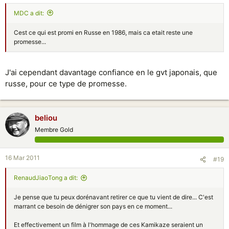
MDC a dit:
Cest ce qui est promi en Russe en 1986, mais ca etait reste une
promesse...
J'ai cependant davantage confiance en le gvt japonais, que
russe, pour ce type de promesse.
beliou
Membre Gold
16 Mar 2011
#19
RenaudJiaoTong a dit:
Je pense que tu peux dorénavant retirer ce que tu vient de dire... C'est
marrant ce besoin de dénigrer son pays en ce moment...
Et effectivement un film à l'hommage de ces Kamikaze seraient un