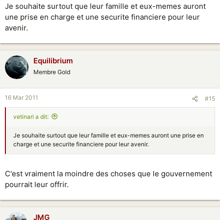
Je souhaite surtout que leur famille et eux-memes auront
une prise en charge et une securite financiere pour leur
avenir.
Equilibrium
Membre Gold
16 Mar 2011
#15
vetinari a dit:
Je souhaite surtout que leur famille et eux-memes auront une prise en
charge et une securite financiere pour leur avenir.
C'est vraiment la moindre des choses que le gouvernement
pourrait leur offrir.
JMG