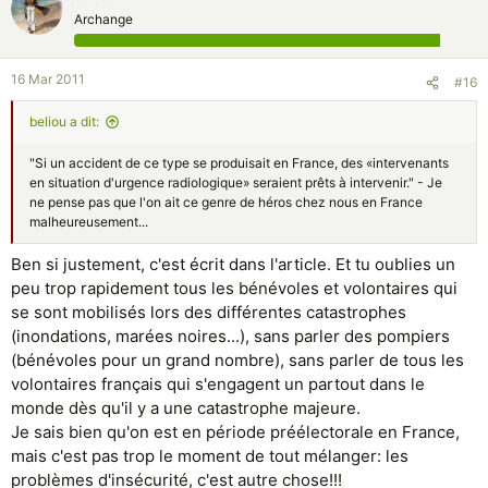
Archange
16 Mar 2011
#16
beliou a dit:
"Si un accident de ce type se produisait en France, des «intervenants
en situation d'urgence radiologique» seraient prêts à intervenir." - Je
ne pense pas que l'on ait ce genre de héros chez nous en France
malheureusement...
Ben si justement, c'est écrit dans l'article. Et tu oublies un
peu trop rapidement tous les bénévoles et volontaires qui
se sont mobilisés lors des différentes catastrophes
(inondations, marées noires...), sans parler des pompiers
(bénévoles pour un grand nombre), sans parler de tous les
volontaires français qui s'engagent un partout dans le
monde dès qu'il y a une catastrophe majeure.
Je sais bien qu'on est en période préélectorale en France,
mais c'est pas trop le moment de tout mélanger: les
problèmes d'insécurité, c'est autre chose!!!