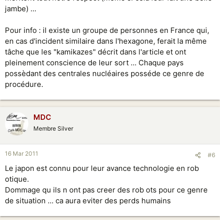
jambe) ...
Pour info : il existe un groupe de personnes en France qui,
en cas d'incident similaire dans l'hexagone, ferait la même
tâche que les "kamikazes" décrit dans l'article et ont
pleinement conscience de leur sort ... Chaque pays
possèdant des centrales nucléaires posséde ce genre de
procédure.
MDC
Membre Silver
16 Mar 2011
#6
Le japon est connu pour leur avance technologie en rob
otique.
Dommage qu ils n ont pas creer des rob ots pour ce genre
de situation ... ca aura eviter des perds humains