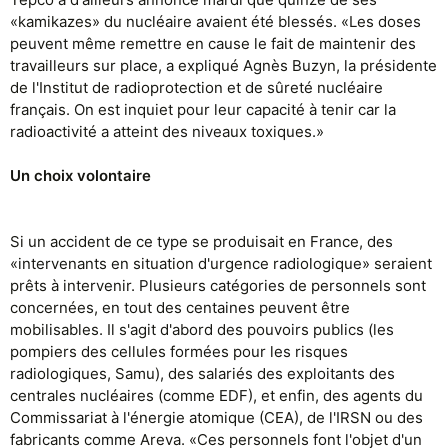
«kamikazes» du nucléaire avaient été blessés. «Les doses
peuvent même remettre en cause le fait de maintenir des
travailleurs sur place, a expliqué Agnès Buzyn, la présidente
de l'Institut de radioprotection et de sûreté nucléaire
français. On est inquiet pour leur capacité à tenir car la
radioactivité a atteint des niveaux toxiques.»
Un choix volontaire
Si un accident de ce type se produisait en France, des
«intervenants en situation d'urgence radiologique» seraient
prêts à intervenir. Plusieurs catégories de personnels sont
concernées, en tout des centaines peuvent être
mobilisables. Il s'agit d'abord des pouvoirs publics (les
pompiers des cellules formées pour les risques
radiologiques, Samu), des salariés des exploitants des
centrales nucléaires (comme EDF), et enfin, des agents du
Commissariat à l'énergie atomique (CEA), de l'IRSN ou des
fabricants comme Areva. «Ces personnels font l'objet d'un