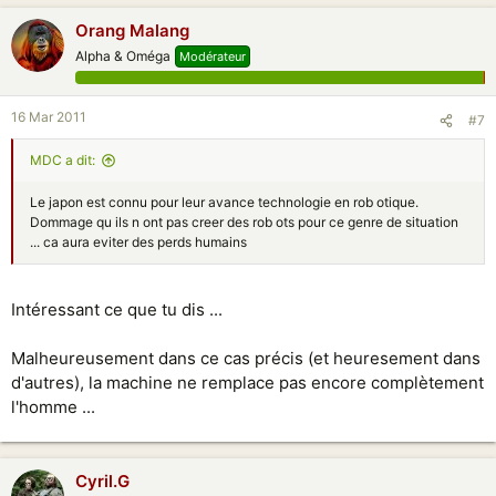
Orang Malang
Alpha & Oméga
Modérateur
16 Mar 2011
#7
MDC a dit:
Le japon est connu pour leur avance technologie en rob otique.
Dommage qu ils n ont pas creer des rob ots pour ce genre de situation
... ca aura eviter des perds humains
Intéressant ce que tu dis ...
Malheureusement dans ce cas précis (et heuresement dans
d'autres), la machine ne remplace pas encore complètement
l'homme ...
Cyril.G