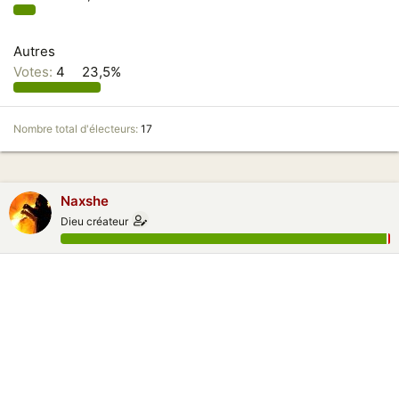
Autres
Votes:
4
23,5%
Nombre total d'électeurs
17
Naxshe
Dieu créateur