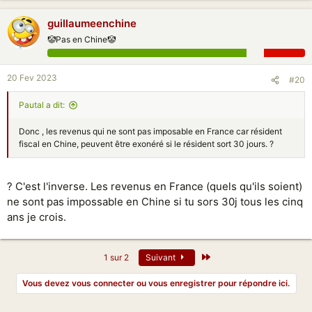
guillaumeenchine
🤡Pas en Chine🤡
20 Fev 2023
#20
Pautal a dit:
Donc , les revenus qui ne sont pas imposable en France car résident
fiscal en Chine, peuvent être exonéré si le résident sort 30 jours. ?
? C'est l'inverse. Les revenus en France (quels qu'ils soient)
ne sont pas impossable en Chine si tu sors 30j tous les cinq
ans je crois.
Dernier
1 sur 2
Suivant
Vous devez vous connecter ou vous enregistrer pour répondre ici.