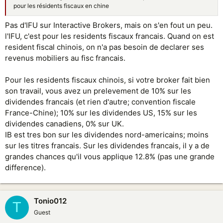
pour les résidents fiscaux en chine
Pas d'IFU sur Interactive Brokers, mais on s'en fout un peu.
l'IFU, c'est pour les residents fiscaux francais. Quand on est
resident fiscal chinois, on n'a pas besoin de declarer ses
revenus mobiliers au fisc francais.
Pour les residents fiscaux chinois, si votre broker fait bien
son travail, vous avez un prelevement de 10% sur les
dividendes francais (et rien d'autre; convention fiscale
France-Chine); 10% sur les dividendes US, 15% sur les
dividendes canadiens, 0% sur UK.
IB est tres bon sur les dividendes nord-americains; moins
sur les titres francais. Sur les dividendes francais, il y a de
grandes chances qu'il vous applique 12.8% (pas une grande
difference).
Tonio012
T
Guest