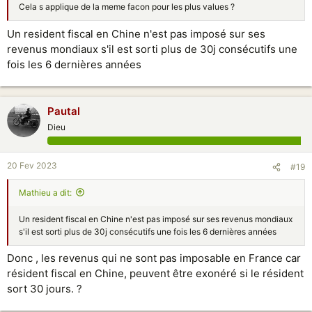
Cela s applique de la meme facon pour les plus values ?
Un resident fiscal en Chine n'est pas imposé sur ses
revenus mondiaux s'il est sorti plus de 30j consécutifs une
fois les 6 dernières années
Pautal
Dieu
20 Fev 2023
#19
Mathieu a dit:
Un resident fiscal en Chine n'est pas imposé sur ses revenus mondiaux
s'il est sorti plus de 30j consécutifs une fois les 6 dernières années
Donc , les revenus qui ne sont pas imposable en France car
résident fiscal en Chine, peuvent être exonéré si le résident
sort 30 jours. ?