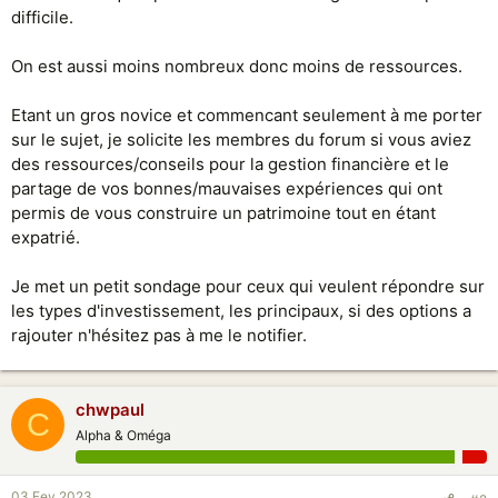
difficile.
On est aussi moins nombreux donc moins de ressources.
Etant un gros novice et commencant seulement à me porter
sur le sujet, je solicite les membres du forum si vous aviez
des ressources/conseils pour la gestion financière et le
partage de vos bonnes/mauvaises expériences qui ont
permis de vous construire un patrimoine tout en étant
expatrié.
Je met un petit sondage pour ceux qui veulent répondre sur
les types d'investissement, les principaux, si des options a
rajouter n'hésitez pas à me le notifier.
chwpaul
C
Alpha & Oméga
03 Fev 2023