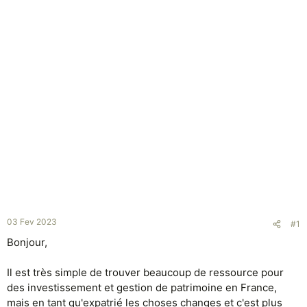
03 Fev 2023
#1
Bonjour,
Il est très simple de trouver beaucoup de ressource pour
des investissement et gestion de patrimoine en France,
mais en tant qu'expatrié les choses changes et c'est plus