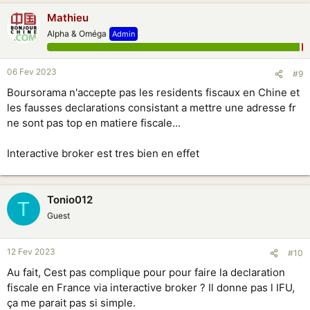
Mathieu
Alpha & Oméga
Admin
06 Fev 2023
#9
Boursorama n'accepte pas les residents fiscaux en Chine et
les fausses declarations consistant a mettre une adresse fr
ne sont pas top en matiere fiscale...
Interactive broker est tres bien en effet
Tonio012
T
Guest
12 Fev 2023
#10
Au fait, Cest pas complique pour pour faire la declaration
fiscale en France via interactive broker ? Il donne pas l IFU,
ça me parait pas si simple.