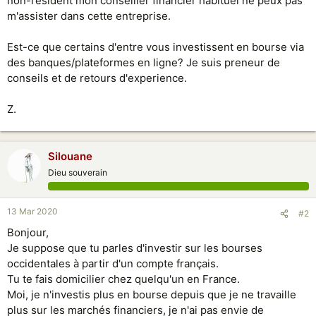
non-resident mon conseiller financier habituel ne peux pas
m'assister dans cette entreprise.
Est-ce que certains d'entre vous investissent en bourse via
des banques/plateformes en ligne? Je suis preneur de
conseils et de retours d'experience.
Z.
Silouane
Dieu souverain
13 Mar 2020
#2
Bonjour,
Je suppose que tu parles d'investir sur les bourses
occidentales à partir d'un compte français.
Tu te fais domicilier chez quelqu'un en France.
Moi, je n'investis plus en bourse depuis que je ne travaille
plus sur les marchés financiers, je n'ai pas envie de