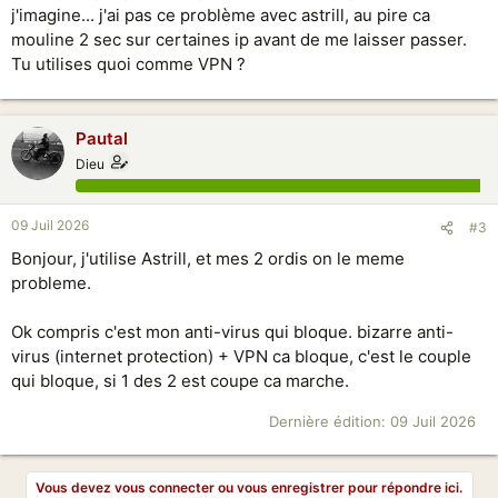
j'imagine... j'ai pas ce problème avec astrill, au pire ca
mouline 2 sec sur certaines ip avant de me laisser passer.
Tu utilises quoi comme VPN ?
Pautal
Dieu
09 Juil 2026
#3
Bonjour, j'utilise Astrill, et mes 2 ordis on le meme
probleme.
Ok compris c'est mon anti-virus qui bloque. bizarre anti-
virus (internet protection) + VPN ca bloque, c'est le couple
qui bloque, si 1 des 2 est coupe ca marche.
Dernière édition:
09 Juil 2026
Vous devez vous connecter ou vous enregistrer pour répondre ici.