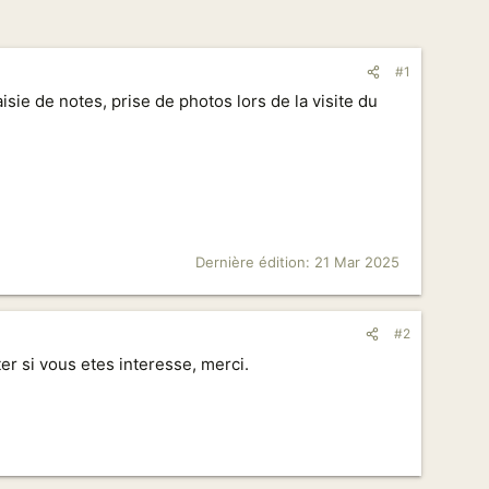
#1
sie de notes, prise de photos lors de la visite du
Dernière édition:
21 Mar 2025
#2
er si vous etes interesse, merci.