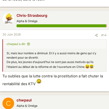
Chris-Strasbourg
Alpha & Oméga
30 Juin 2026
#14
chwpaul a dit:
Si, mais leur nombre a diminué. Et il y a aussi moins de gens qui s'y
rendent pour se divertir.
De plus, les jeunes d'aujourd'hui ne sont pas aussi motivés qu'ils
l'étaient au début de la réforme et de l'ouverture en Chine.
Tu oublies que la lutte contre la prostitution a fait chuter la
rentabilité des KTV
chwpaul
C
Alpha & Oméga