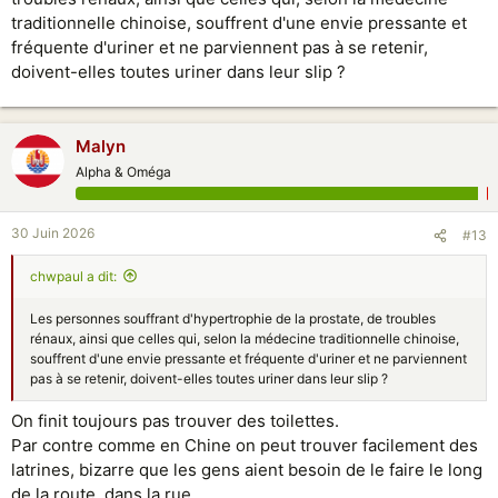
traditionnelle chinoise, souffrent d'une envie pressante et
fréquente d'uriner et ne parviennent pas à se retenir,
doivent-elles toutes uriner dans leur slip ?
Malyn
Alpha & Oméga
30 Juin 2026
#13
chwpaul a dit:
Les personnes souffrant d'hypertrophie de la prostate, de troubles
rénaux, ainsi que celles qui, selon la médecine traditionnelle chinoise,
souffrent d'une envie pressante et fréquente d'uriner et ne parviennent
pas à se retenir, doivent-elles toutes uriner dans leur slip ?
On finit toujours pas trouver des toilettes.
Par contre comme en Chine on peut trouver facilement des
latrines, bizarre que les gens aient besoin de le faire le long
de la route, dans la rue...