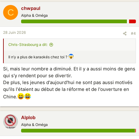
chwpaul
C
Alpha & Oméga
28 Juin 2026
#4
Chris-Strasbourg a dit:
Il n’y a plus de karaokés chez toi ?
Si, mais leur nombre a diminué. Et il y a aussi moins de gens
qui s'y rendent pour se divertir.
De plus, les jeunes d'aujourd'hui ne sont pas aussi motivés
qu'ils l'étaient au début de la réforme et de l'ouverture en
Chine.
Alplob
Alpha & Oméga