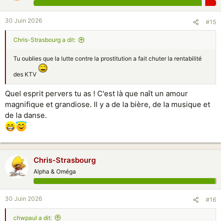
30 Juin 2026
#15
Chris-Strasbourg a dit:
Tu oublies que la lutte contre la prostitution a fait chuter la rentabilité
des KTV
Quel esprit pervers tu as ! C'est là que naît un amour
magnifique et grandiose. Il y a de la bière, de la musique et
de la danse.
Chris-Strasbourg
Alpha & Oméga
30 Juin 2026
#16
chwpaul a dit: