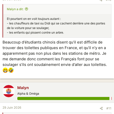
Malyn a dit:
Et pourtant on en voit toujours autant :
- les chauffeurs de taxi ou Didi qui se cachent derrière une des portes
de la voiture pour se soulager,
- les enfants qui pissent contre un arbre.
Beaucoup d'étudiants chinois disent qu'il est difficile de
trouver des toilettes publiques en France, et qu'il n'y en a
apparemment pas non plus dans les stations de métro. Je
me demande donc comment les Français font pour se
soulager s'ils ont soudainement envie d'aller aux toilettes.
Malyn
Alpha & Oméga
29 Juin 2026
#11