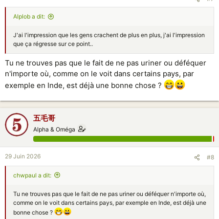
Alplob a dit:
J'ai l'impression que les gens crachent de plus en plus, j'ai l'impression
que ça régresse sur ce point..
Tu ne trouves pas que le fait de ne pas uriner ou déféquer
n'importe où, comme on le voit dans certains pays, par
exemple en Inde, est déjà une bonne chose ?
五毛哥
Alpha & Oméga
29 Juin 2026
#8
chwpaul a dit:
Tu ne trouves pas que le fait de ne pas uriner ou déféquer n'importe où,
comme on le voit dans certains pays, par exemple en Inde, est déjà une
bonne chose ?