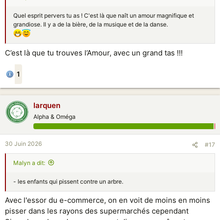
Quel esprit pervers tu as ! C'est là que naît un amour magnifique et
grandiose. Il y a de la bière, de la musique et de la danse.
C’est là que tu trouves l’Amour, avec un grand tas !!!
1
larquen
Alpha & Oméga
30 Juin 2026
#17
Malyn a dit:
- les enfants qui pissent contre un arbre.
Avec l'essor du e-commerce, on en voit de moins en moins
pisser dans les rayons des supermarchés cependant