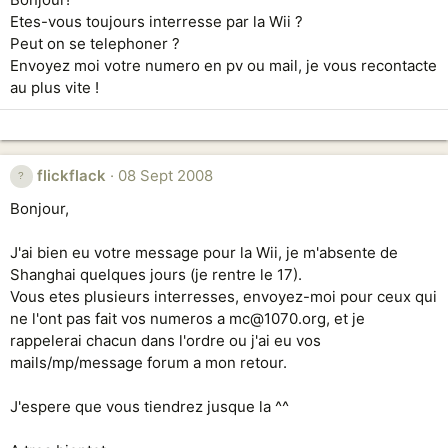
Etes-vous toujours interresse par la Wii ?
Peut on se telephoner ?
Envoyez moi votre numero en pv ou mail, je vous recontacte
au plus vite !
flickflack
08 Sept 2008
Bonjour,
J'ai bien eu votre message pour la Wii, je m'absente de
Shanghai quelques jours (je rentre le 17).
Vous etes plusieurs interresses, envoyez-moi pour ceux qui
ne l'ont pas fait vos numeros a mc@1070.org, et je
rappelerai chacun dans l'ordre ou j'ai eu vos
mails/mp/message forum a mon retour.
J'espere que vous tiendrez jusque la ^^