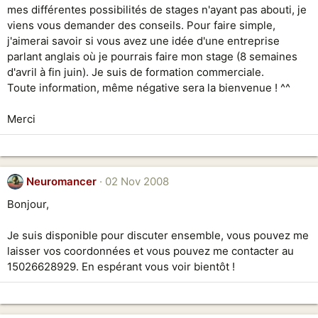
mes différentes possibilités de stages n'ayant pas abouti, je
viens vous demander des conseils. Pour faire simple,
j'aimerai savoir si vous avez une idée d'une entreprise
parlant anglais où je pourrais faire mon stage (8 semaines
d'avril à fin juin). Je suis de formation commerciale.
Toute information, même négative sera la bienvenue ! ^^
Merci
Neuromancer
02 Nov 2008
Bonjour,
Je suis disponible pour discuter ensemble, vous pouvez me
laisser vos coordonnées et vous pouvez me contacter au
15026628929. En espérant vous voir bientôt !