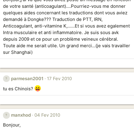
de votre santé (anticoagulant)....Pourriez-vous me donner
quelques aides concernant les traductions dont vous aviez
demandé à Dongke??? Traduction de PTT, IRN,
Anticoagulant, anti-vitamine K,......Et si vous avez egalement
Intra musculaire et anti inflammatoire. Je suis sous avk
depuis 2009 et ce pour un problème veineux cérébral.
Toute aide me serait utile. Un grand merci...(je vais travailler
sur Shanghai)
parmesan2001
17 Fev 2010
tu es Chinois?
manxhod
04 Fev 2010
Bonjour,