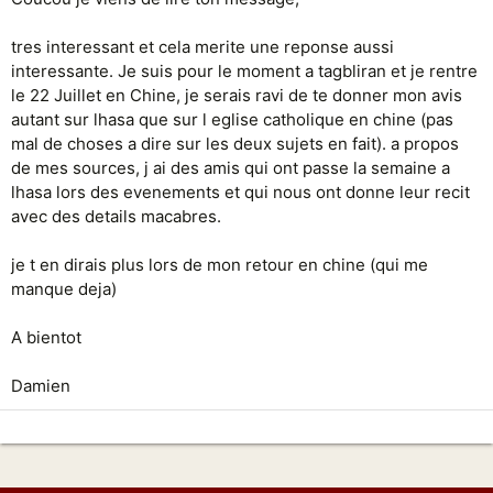
tres interessant et cela merite une reponse aussi
interessante. Je suis pour le moment a tagbliran et je rentre
le 22 Juillet en Chine, je serais ravi de te donner mon avis
autant sur lhasa que sur l eglise catholique en chine (pas
mal de choses a dire sur les deux sujets en fait). a propos
de mes sources, j ai des amis qui ont passe la semaine a
lhasa lors des evenements et qui nous ont donne leur recit
avec des details macabres.
je t en dirais plus lors de mon retour en chine (qui me
manque deja)
A bientot
Damien