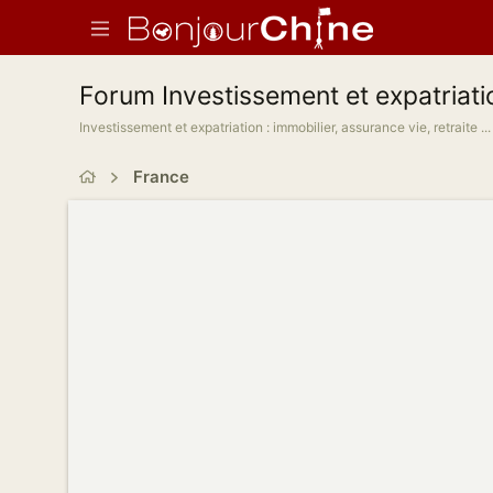
Forum Investissement et expatriati
Investissement et expatriation : immobilier, assurance vie, retraite ...
France