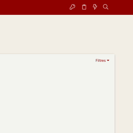
Filtres