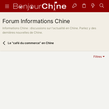
Forum Informations Chine
Informations Chine : discussions sur l'actualité en Chine. Parlez y des
dernières nouvelles de Chine.
Le "café du commerce" en Chine
Filtres