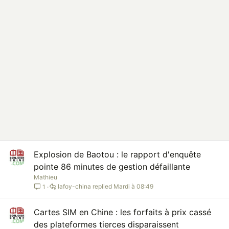
Explosion de Baotou : le rapport d'enquête
pointe 86 minutes de gestion défaillante
Mathieu
lafoy-china
Mardi à 08:49
1
Cartes SIM en Chine : les forfaits à prix cassé
des plateformes tierces disparaissent